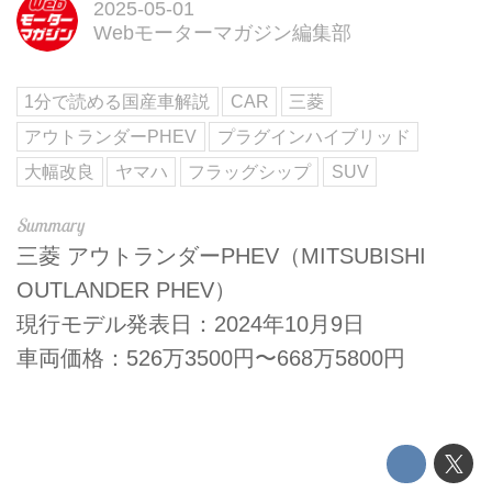
2025-05-01
Webモーターマガジン編集部
1分で読める国産車解説
CAR
三菱
アウトランダーPHEV
プラグインハイブリッド
大幅改良
ヤマハ
フラッグシップ
SUV
三菱 アウトランダーPHEV（MITSUBISHI
OUTLANDER PHEV）
現行モデル発表日：2024年10月9日
車両価格：526万3500円〜668万5800円