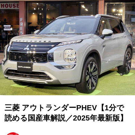
三菱 アウトランダーPHEV【1分で
読める国産車解説／2025年最新版】