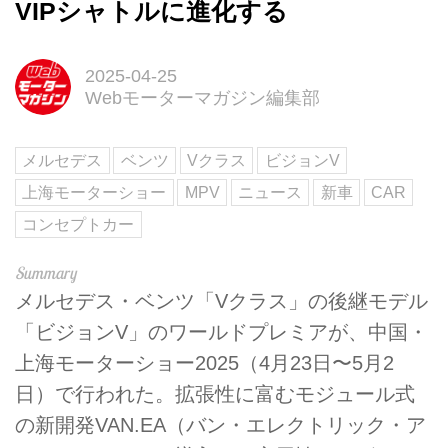
VIPシャトルに進化する
2025-04-25
Webモーターマガジン編集部
メルセデス
ベンツ
Vクラス
ビジョンV
上海モーターショー
MPV
ニュース
新車
CAR
コンセプトカー
メルセデス・ベンツ「Vクラス」の後継モデル
「ビジョンV」のワールドプレミアが、中国・
上海モーターショー2025（4月23日〜5月2
日）で行われた。拡張性に富むモジュール式
の新開発VAN.EA（バン・エレクトリック・ア