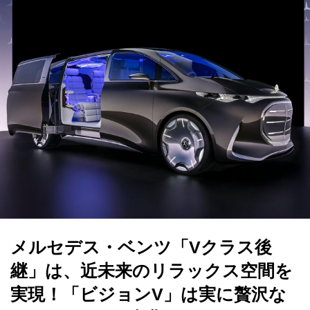
メルセデス・ベンツ「Vクラス後
継」は、近未来のリラックス空間を
実現！「ビジョンV」は実に贅沢な