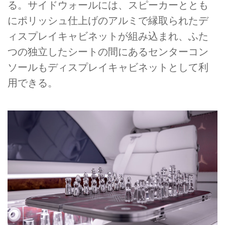
る。サイドウォールには、スピーカーととも
にポリッシュ仕上げのアルミで縁取られたデ
ィスプレイキャビネットが組み込まれ、ふた
つの独立したシートの間にあるセンターコン
ソールもディスプレイキャビネットとして利
用できる。