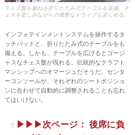
チェス盤を兼ねる折りたたみ式テーブルを装備。チ
ェスを楽しみながらの優雅なドライブも楽しめる。
インフォテインメントシステムを操作するタ
ッチパッドと、折りたたみ式のテーブルをも
備える。しかも、テーブルを広げるとゴージ
ャスなチェス盤が現れる。伝統的なクラフト
マンシップへのオマージュだそうだ。センタ
ーコンソールが、それぞれのシートポジショ
ンに合わせて自動的に調整されることも忘れ
てはいけない。
▶▶▶次ページ： 後席に負