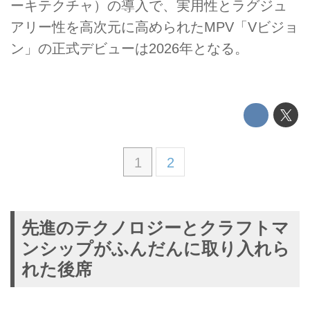
ーキテクチャ）の導入で、実用性とラグジュ
アリー性を高次元に高められたMPV「Vビジョ
ン」の正式デビューは2026年となる。
1
2
先進のテクノロジーとクラフトマ
ンシップがふんだんに取り入れら
れた後席