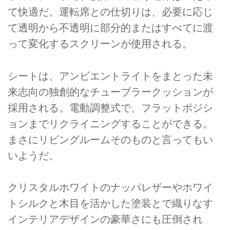
て快適だ。運転席との仕切りは、必要に応じ
て透明から不透明に部分的またはすべてに渡
って変化するスクリーンが使用される。
シートは、アンビエントライトをまとった未
来志向の独創的なチューブラークッションが
採用される。電動調整式で、フラットポジシ
ョンまでリクライニングすることができる。
まさにリビングルームそのものと言ってもい
いようだ。
クリスタルホワイトのナッパレザーやホワイ
トシルクと木目を活かした塗装とで織りなす
インテリアデザインの豪華さにも圧倒され