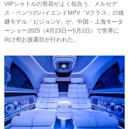
VIPシャトルの形容がよく似合う、メルセデ
ス・ベンツのハイエンドMPV「Vクラス」の後
継モデル「ビジョンV」が、中国・上海モータ
ーショー2025（4月23日〜5月2日）で世界に
向け初お披露目が行われた。