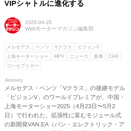
VIPシャトルに進化する
2025-04-25
Webモーターマガジン編集部
メルセデス
ベンツ
Vクラス
ビジョンV
上海モーターショー
MPV
ニュース
新車
CAR
コンセプトカー
メルセデス・ベンツ「Vクラス」の後継モデル
「ビジョンV」のワールドプレミアが、中国・
上海モーターショー2025（4月23日〜5月2
日）で行われた。拡張性に富むモジュール式
の新開発VAN.EA（バン・エレクトリック・ア