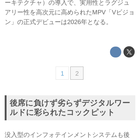
ーキテクチャ）の導入で、実用性とラグジュ
アリー性を高次元に高められたMPV「Vビジョ
ン」の正式デビューは2026年となる。
1
2
後席に負けず劣らずデジタルワー
ルドに彩られたコックピット
没入型のインフォテインメントシステムも後