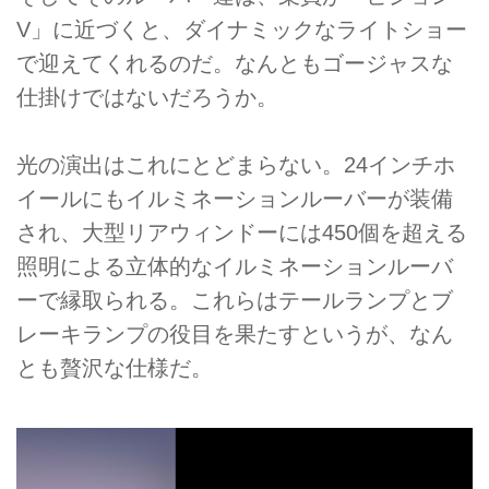
V」に近づくと、ダイナミックなライトショー
で迎えてくれるのだ。なんともゴージャスな
仕掛けではないだろうか。
光の演出はこれにとどまらない。24インチホ
イールにもイルミネーションルーバーが装備
され、大型リアウィンドーには450個を超える
照明による立体的なイルミネーションルーバ
ーで縁取られる。これらはテールランプとブ
レーキランプの役目を果たすというが、なん
とも贅沢な仕様だ。