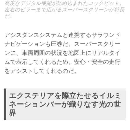
高度なデジタル機能が詰め込まれたコックピット。
左右のピラーまで広がるスーパースクリーンが特長
だ。
アシスタンスシステムと連携するサラウンド
ナビゲーションも圧巻だ。スーパースクリー
ンに、車両周囲の状況を地図上にリアルタイ
ムで表示してくれるため、安心・安全の走行
をアシストしてくれるのだ。
エクステリアを際立たせるイルミ
ネーションバーが織りなす光の世
界