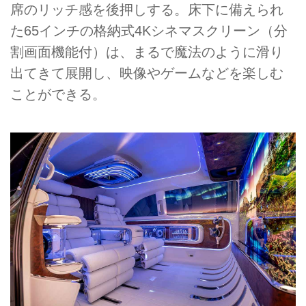
席のリッチ感を後押しする。床下に備えられ
た65インチの格納式4Kシネマスクリーン（分
割画面機能付）は、まるで魔法のように滑り
出てきて展開し、映像やゲームなどを楽しむ
ことができる。