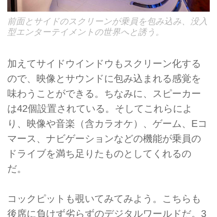
前面とサイドのスクリーンが乗員を包み込み、没入
型エンターテイメントの世界へと誘う。
加えてサイドウインドウもスクリーン化する
ので、映像とサウンドに包み込まれる感覚を
味わうことができる。ちなみに、スピーカー
は42個設置されている。そしてこれらによ
り、映像や音楽（含カラオケ）、ゲーム、Eコ
マース、ナビゲーションなどの機能が乗員の
ドライブを満ち足りたものとしてくれるの
だ。
コックピットも覗いてみてみよう。こちらも
後席に負けず劣らずのデジタルワールドだ。3