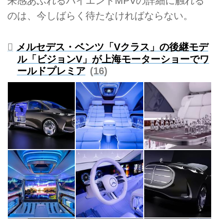
来感あふれるハイエンドMPVの詳細に触れる
のは、今しばらく待たなければならない。
メルセデス・ベンツ「Vクラス」の後継モデ
ル「ビジョンV」が上海モーターショーでワ
ールドプレミア
16