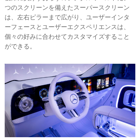
つのスクリーンを備えたスーパースクリーン
は、左右ピラーまで広がり、ユーザーインタ
ーフェースとユーザーエクスペリエンスは、
個々の好みに合わせてカスタマイズすること
ができる。