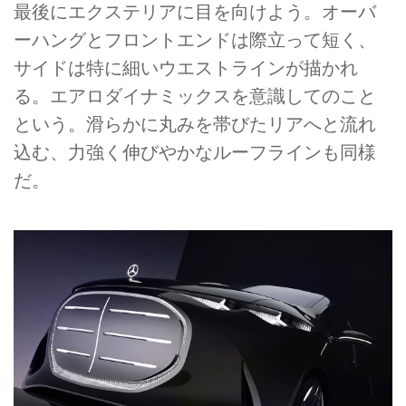
最後にエクステリアに目を向けよう。オーバ
ーハングとフロントエンドは際立って短く、
サイドは特に細いウエストラインが描かれ
る。エアロダイナミックスを意識してのこと
という。滑らかに丸みを帯びたリアへと流れ
込む、力強く伸びやかなルーフラインも同様
だ。