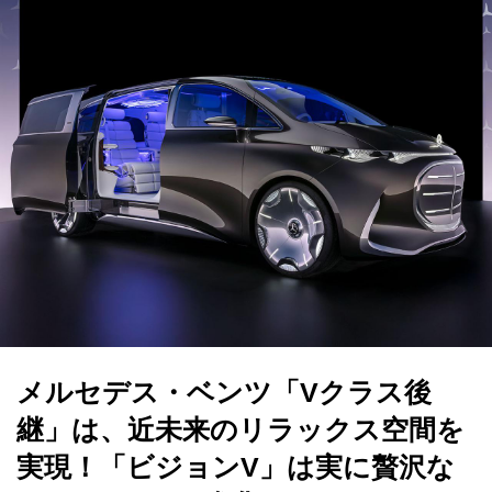
メルセデス・ベンツ「Vクラス後
継」は、近未来のリラックス空間を
実現！「ビジョンV」は実に贅沢な