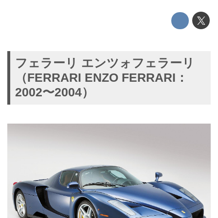
フェラーリ エンツォフェラーリ
（FERRARI ENZO FERRARI：
2002〜2004）