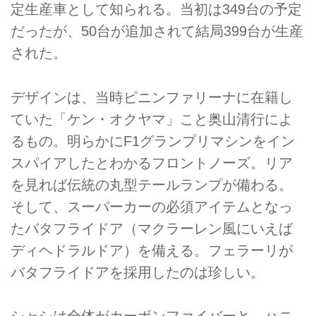
定生産車として知られる。当初は349台の予定
だったが、50台が追加されて結局399台が生産
された。
デザインは、当時ピニンファリーナに在籍し
ていた「ケン・オクヤマ」こと奥山清行によ
るもの。明らかにF1グランプリマシンをイン
スパイアしたとわかるフロントノーズ。リア
を見れば伝統の丸型テールランプが備わる。
そして、スーパーカーの必須アイテムとなっ
たバタフライドア（マクラーレン風にいえば
ディヘドラルドア）を備える。フェラーリが
バタフライドアを採用したのは珍しい。