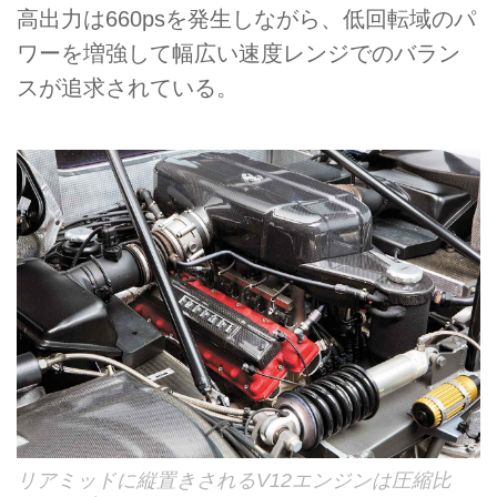
高出力は660psを発生しながら、低回転域のパ
ワーを増強して幅広い速度レンジでのバラン
スが追求されている。
リアミッドに縦置きされるV12エンジンは圧縮比