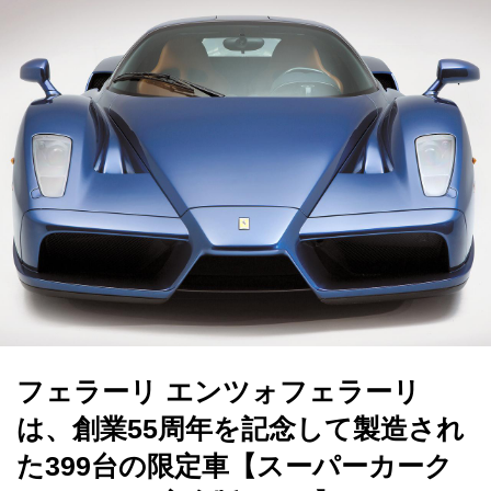
フェラーリ エンツォフェラーリ
は、創業55周年を記念して製造され
た399台の限定車【スーパーカーク