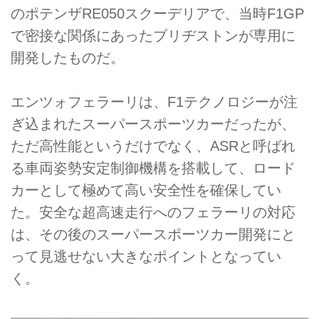
のポテンザRE050スクーデリアで、当時F1GP
で密接な関係にあったブリヂストンが専用に
開発したものだ。
エンツォフェラーリは、F1テクノロジーが注
ぎ込まれたスーパースポーツカーだったが、
ただ高性能というだけでなく、ASRと呼ばれ
る車両姿勢安定制御機構を搭載して、ロード
カーとして極めて高い安全性を確保してい
た。安全な超高速走行へのフェラーリの対応
は、その後のスーパースポーツカー開発にと
って見逃せない大きなポイントとなってい
く。