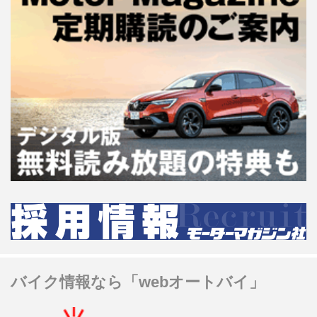
バイク情報なら「webオートバイ」