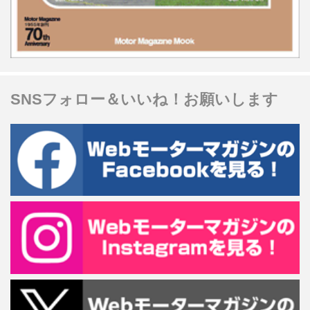
SNSフォロー＆いいね！お願いします