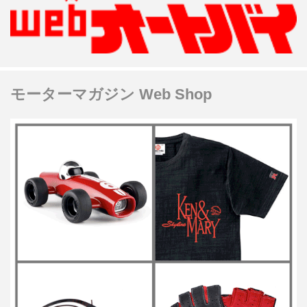
モーターマガジン Web Shop