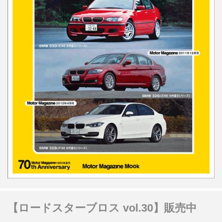
【ロードスターブロス vol.30】販売中