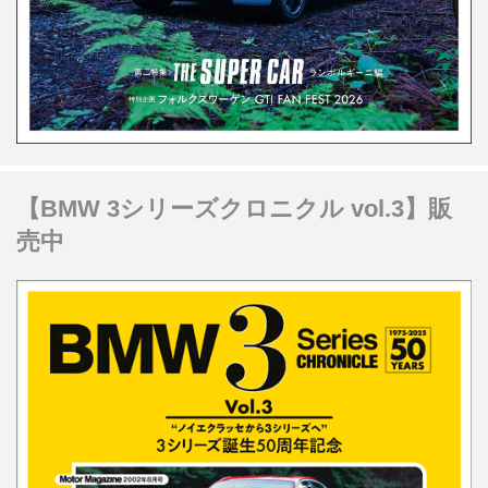
【BMW 3シリーズクロニクル vol.3】販
売中