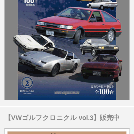
【VWゴルフクロニクル vol.3】販売中