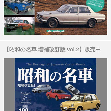
【昭和の名車 増補改訂版 vol.2】販売中