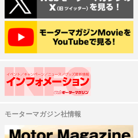
モーターマガジン社情報