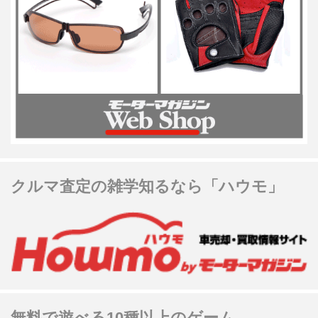
クルマ査定の雑学知るなら「ハウモ」
無料で遊べる10種以上のゲーム