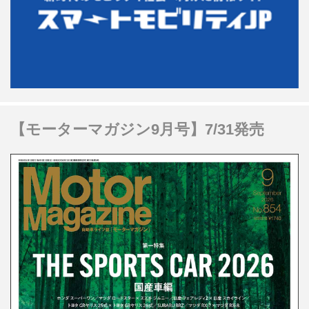
【モーターマガジン9月号】7/31発売