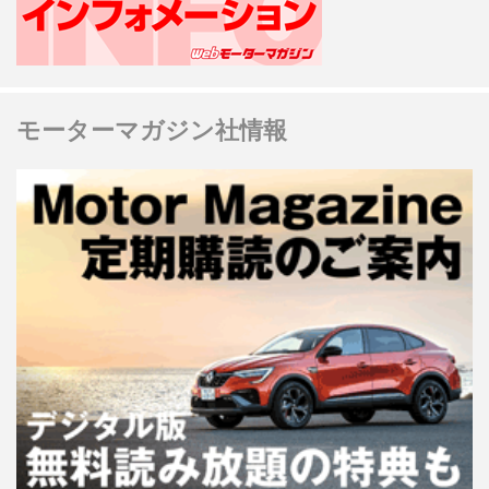
モーターマガジン社情報