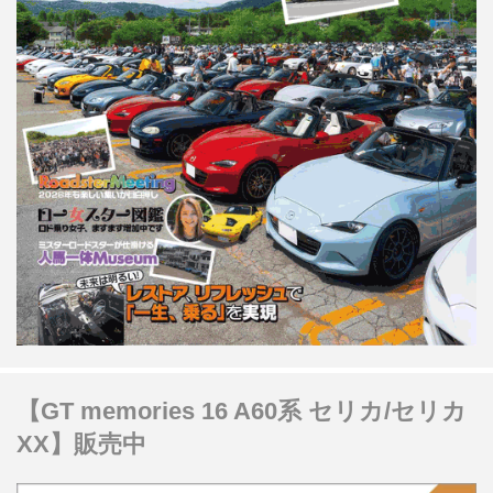
【GT memories 16 A60系 セリカ/セリカ
XX】販売中