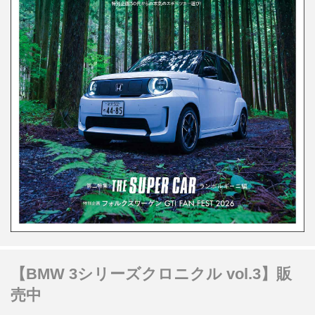
【BMW 3シリーズクロニクル vol.3】販
売中