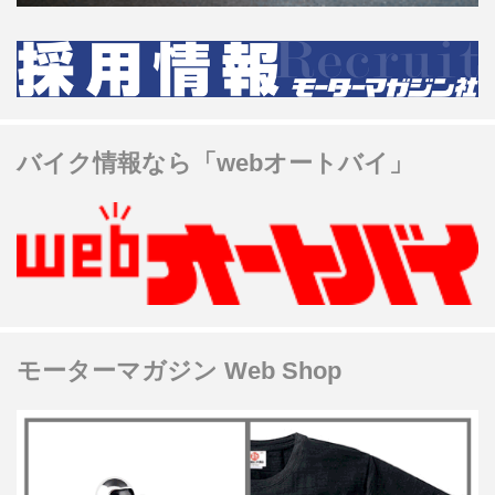
バイク情報なら「webオートバイ」
モーターマガジン Web Shop