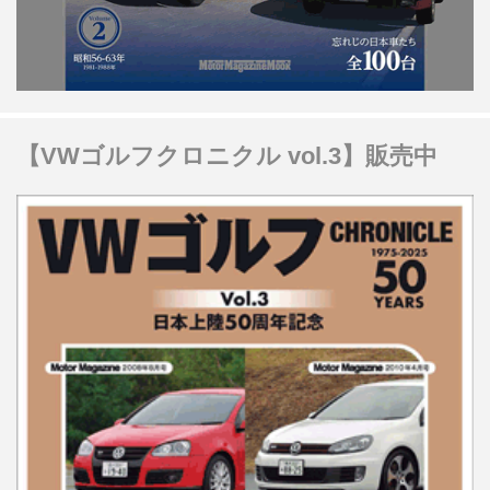
【VWゴルフクロニクル vol.3】販売中