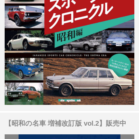
【昭和の名車 増補改訂版 vol.2】販売中