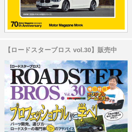
【ロードスターブロス vol.30】販売中