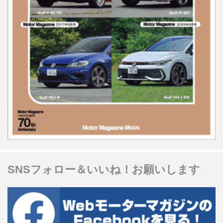
SNSフォロー＆いいね！お願いします