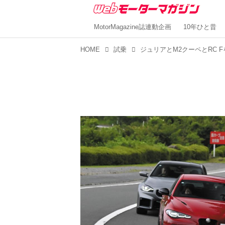
MotorMagazine誌連動企画
10年ひと昔
HOME
試乗