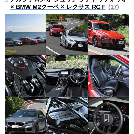
× BMW M2クーペ × レクサス RC F
17