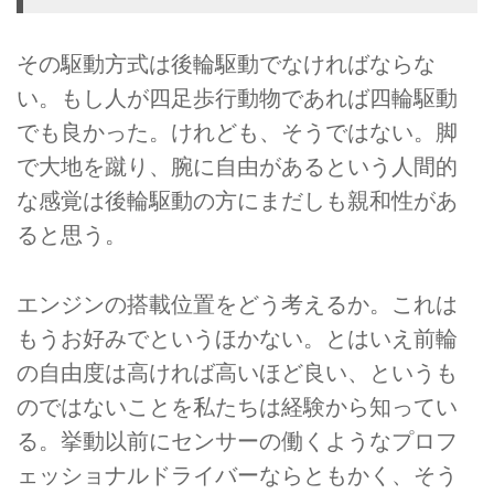
その駆動方式は後輪駆動でなければならな
い。もし人が四足歩行動物であれば四輪駆動
でも良かった。けれども、そうではない。脚
で大地を蹴り、腕に自由があるという人間的
な感覚は後輪駆動の方にまだしも親和性があ
ると思う。
エンジンの搭載位置をどう考えるか。これは
もうお好みでというほかない。とはいえ前輪
の自由度は高ければ高いほど良い、というも
のではないことを私たちは経験から知ってい
る。挙動以前にセンサーの働くようなプロフ
ェッショナルドライバーならともかく、そう