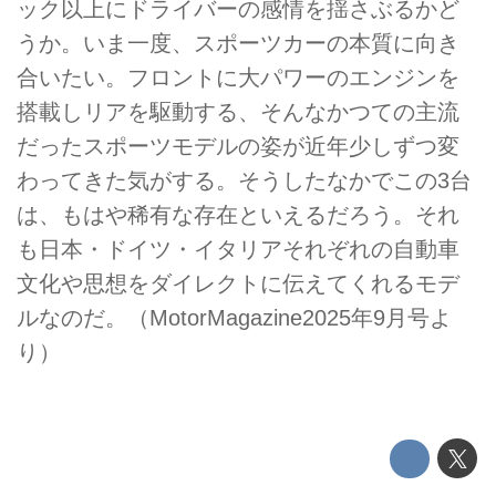
ック以上にドライバーの感情を揺さぶるかど
うか。いま一度、スポーツカーの本質に向き
合いたい。フロントに大パワーのエンジンを
搭載しリアを駆動する、そんなかつての主流
だったスポーツモデルの姿が近年少しずつ変
わってきた気がする。そうしたなかでこの3台
は、もはや稀有な存在といえるだろう。それ
も日本・ドイツ・イタリアそれぞれの自動車
文化や思想をダイレクトに伝えてくれるモデ
ルなのだ。（MotorMagazine2025年9月号よ
り）