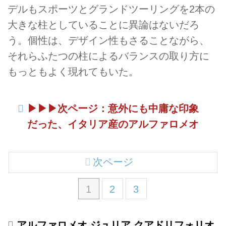
デルもスポーツとグランドツーリングを2本の
大きな柱としていることに異論はないだろ
う。個性は、デザイン性もさることながら、
それらふたつの柱によるバランスの取り方に
もっともよく現れてもいた。
▶︎▶︎▶︎次ページ：意外にも中庸な印象
だった、イタリア産のアルファロメオ
次ページ
1
2
3
アルファロメオ ジュリア クアドリフォリオ