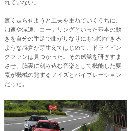
れていない。
速く走らせようと工夫を重ねていくうちに、
加速や減速、コーナリングといった基本の動
きを自分の手足で曲がりなりにも制御できる
ような感覚が芽生えてはじめて、ドライビン
グファンは見つかった。その感覚を研ぎすま
させ、脳裏に刻み込む音楽として機能した要
素が機械の発するノイズとバイブレーション
だった。