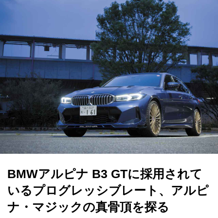
BMWアルピナ B3 GTに採用されて
いるプログレッシブレート、アルピ
ナ・マジックの真骨頂を探る