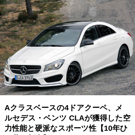
Aクラスベースの4ドアクーペ、メ
ルセデス・ベンツ CLAが獲得した空
力性能と硬派なスポーツ性【10年ひ