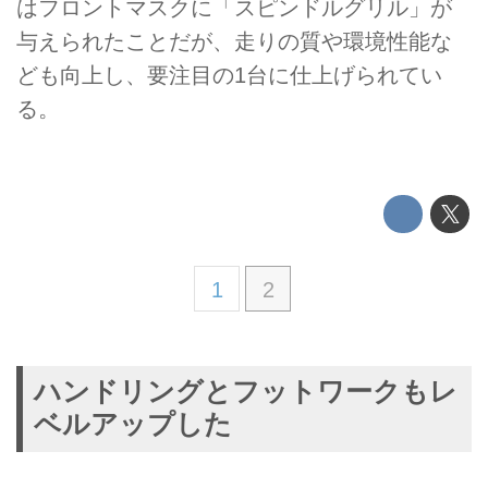
はフロントマスクに「スピンドルグリル」が
与えられたことだが、走りの質や環境性能な
ども向上し、要注目の1台に仕上げられてい
る。
1
2
ハンドリングとフットワークもレ
ベルアップした