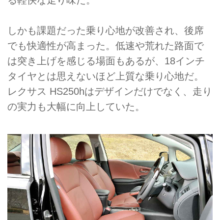
る軽快な走り味だ。
しかも課題だった乗り心地が改善され、後席
でも快適性が高まった。低速や荒れた路面で
は突き上げを感じる場面もあるが、18インチ
タイヤとは思えないほど上質な乗り心地だ。
レクサス HS250hはデザインだけでなく、走り
の実力も大幅に向上していた。