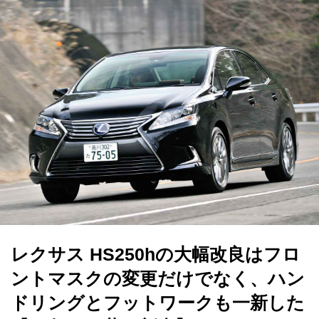
レクサス HS250hの大幅改良はフロ
ントマスクの変更だけでなく、ハン
ドリングとフットワークも一新した