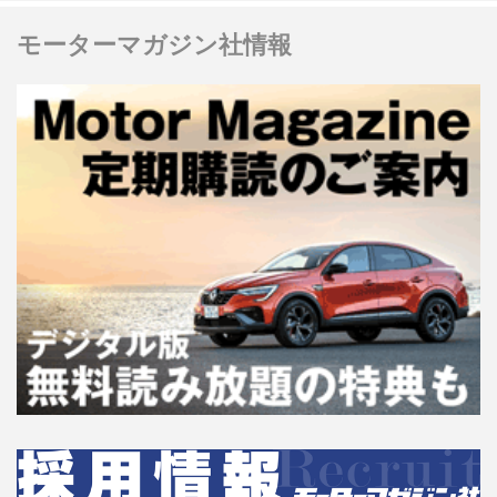
モーターマガジン社情報