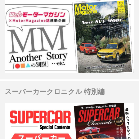
スーパーカークロニクル 特別編