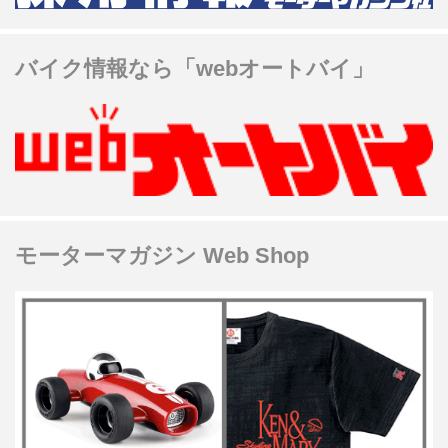
バイク情報なら「webオートバイ」
モーターマガジン Web Shop