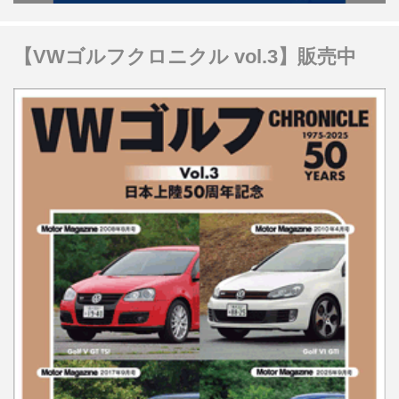
【VWゴルフクロニクル vol.3】販売中