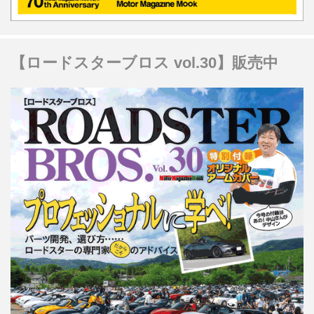
【ロードスターブロス vol.30】販売中