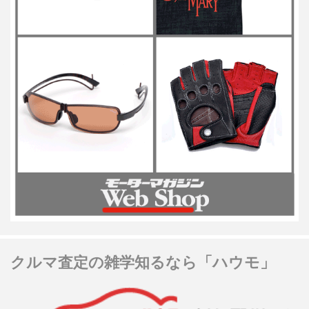
クルマ査定の雑学知るなら「ハウモ」