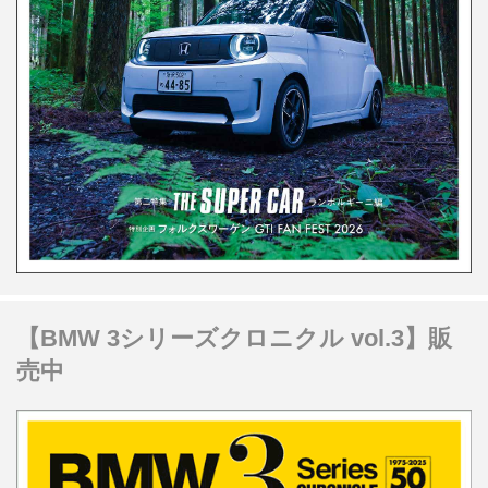
【BMW 3シリーズクロニクル vol.3】販
売中