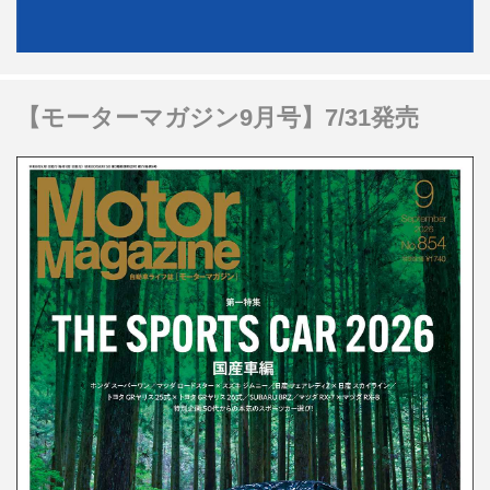
【モーターマガジン9月号】7/31発売