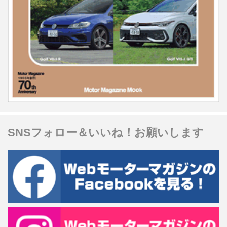
SNSフォロー＆いいね！お願いします