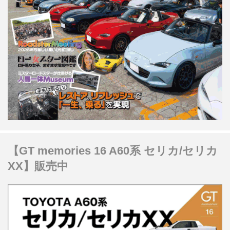
【GT memories 16 A60系 セリカ/セリカ
XX】販売中