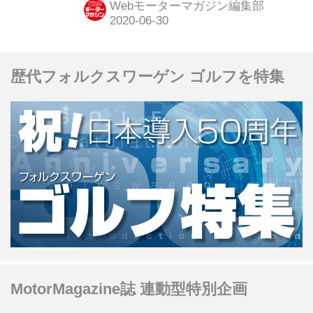
Webモーターマガジン編集部
歴代フォルクスワーゲン ゴルフを特集
MotorMagazine誌 連動型特別企画