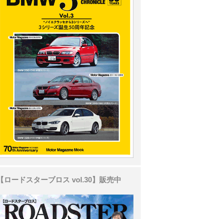
【ロードスターブロス vol.30】販売中