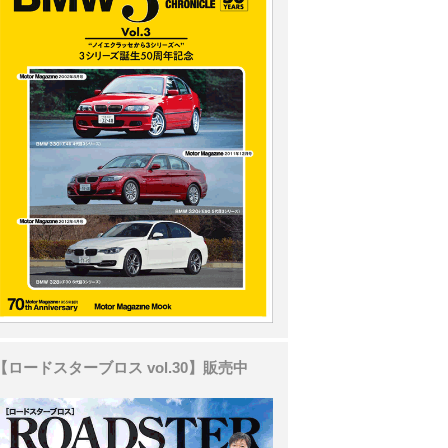
【ロードスターブロス vol.30】販売中