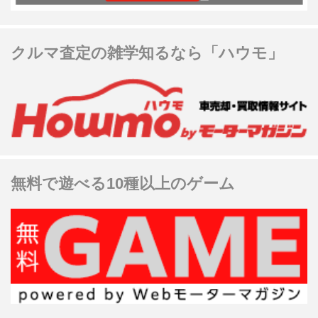
クルマ査定の雑学知るなら「ハウモ」
無料で遊べる10種以上のゲーム