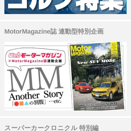
MotorMagazine誌 連動型特別企画
スーパーカークロニクル 特別編