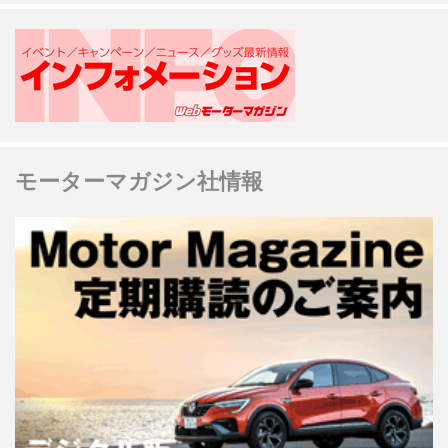
モーターマガジン社情報