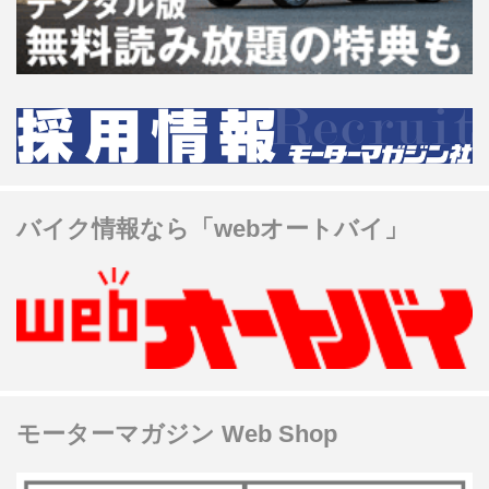
バイク情報なら「webオートバイ」
モーターマガジン Web Shop