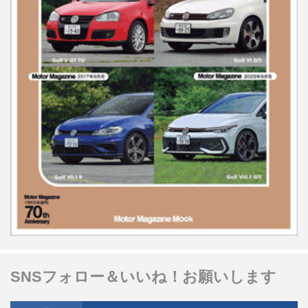
SNSフォロー＆いいね！お願いします