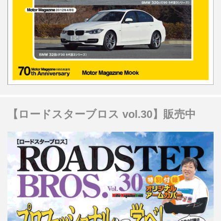
【ロードスターブロス vol.30】販売中