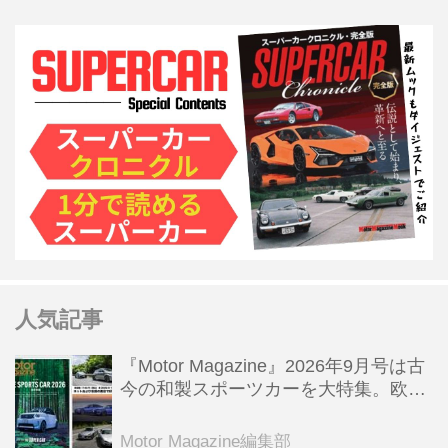
人気記事
『Motor Magazine』2026年9月号は古
今の和製スポーツカーを大特集。欧州
スポーツ＆スーパーカー情報も満載
Motor Magazine編集部