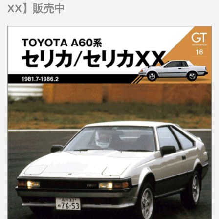
XX】販売中