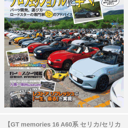
【GT memories 16 A60系 セリカ/セリカ