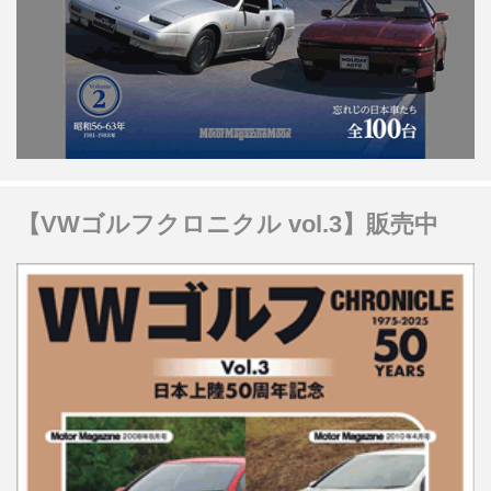
【VWゴルフクロニクル vol.3】販売中