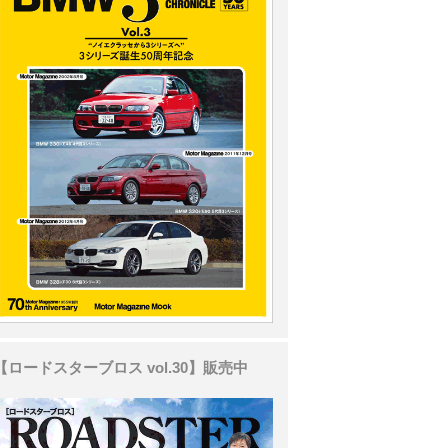
【ロードスターブロス vol.30】販売中