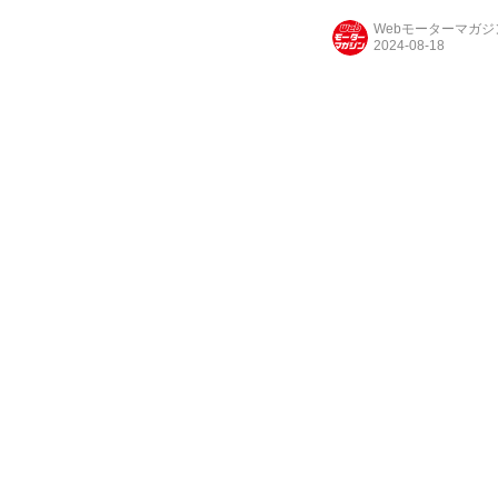
Webモーターマガ