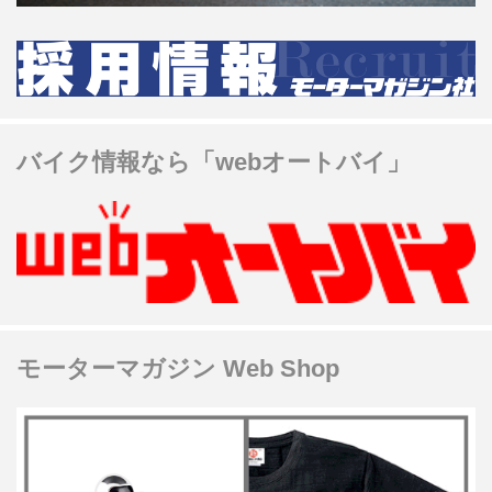
バイク情報なら「webオートバイ」
モーターマガジン Web Shop