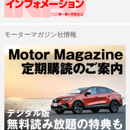
モーターマガジン社情報