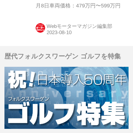
月8日車両価格：479万円〜599万円
Webモーターマガジン編集部
歴代フォルクスワーゲン ゴルフを特集