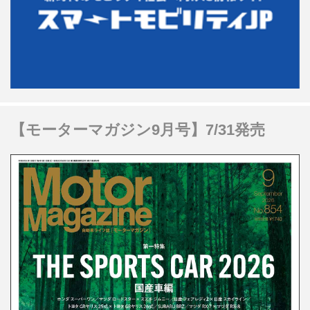
【モーターマガジン9月号】7/31発売