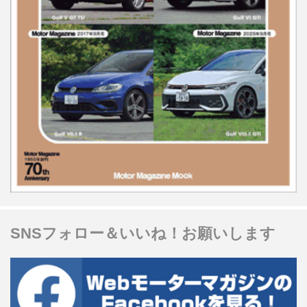
SNSフォロー＆いいね！お願いします