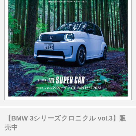
【BMW 3シリーズクロニクル vol.3】販
売中