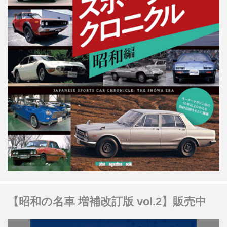
【昭和の名車 増補改訂版 vol.2】販売中