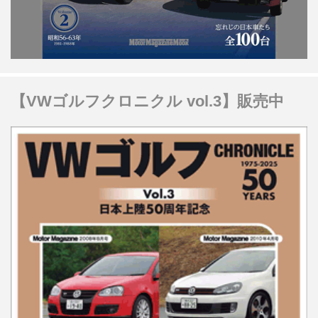
【VWゴルフクロニクル vol.3】販売中