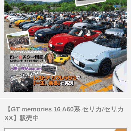
【GT memories 16 A60系 セリカ/セリカ
XX】販売中