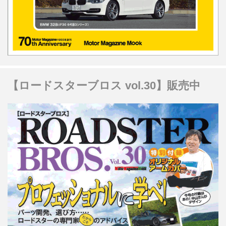
【ロードスターブロス vol.30】販売中