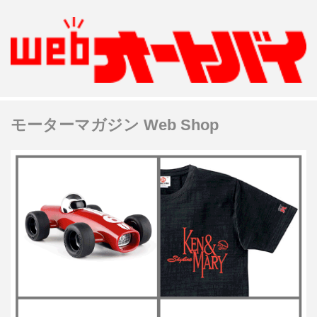
モーターマガジン Web Shop