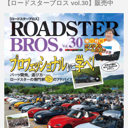
【ロードスターブロス vol.30】販売中