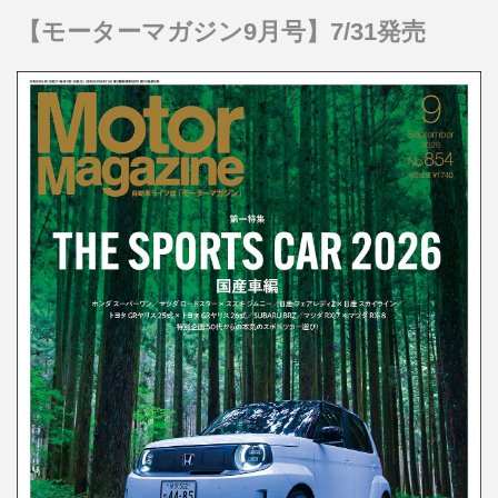
【モーターマガジン9月号】7/31発売