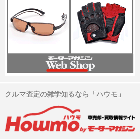
クルマ査定の雑学知るなら「ハウモ」