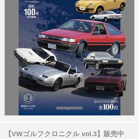
【VWゴルフクロニクル vol.3】販売中