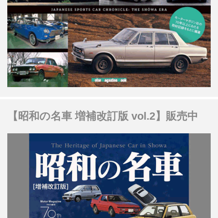
【昭和の名車 増補改訂版 vol.2】販売中