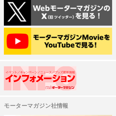
モーターマガジン社情報