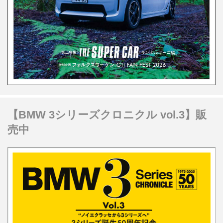
【BMW 3シリーズクロニクル vol.3】販
売中