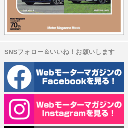
SNSフォロー＆いいね！お願いします