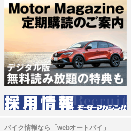
バイク情報なら「webオートバイ」