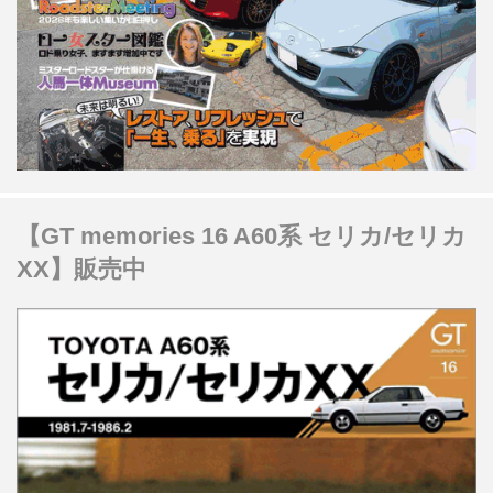
【GT memories 16 A60系 セリカ/セリカ
XX】販売中