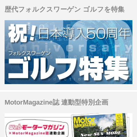
歴代フォルクスワーゲン ゴルフを特集
MotorMagazine誌 連動型特別企画