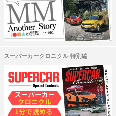
スーパーカークロニクル 特別編