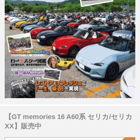
【GT memories 16 A60系 セリカ/セリカ
XX】販売中