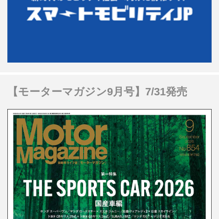
【モーターマガジン9月号】7/31発売