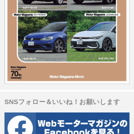
SNSフォロー＆いいね！お願いします