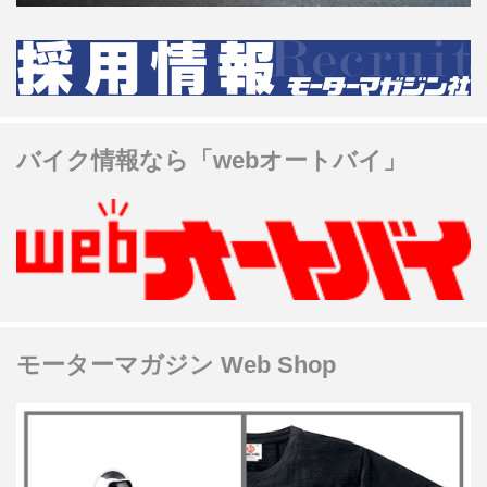
バイク情報なら「webオートバイ」
モーターマガジン Web Shop