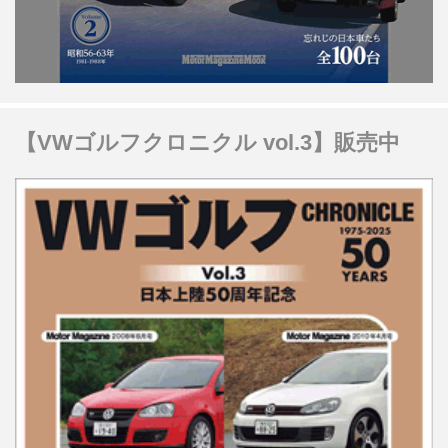
【VWゴルフクロニクル vol.3】販売中