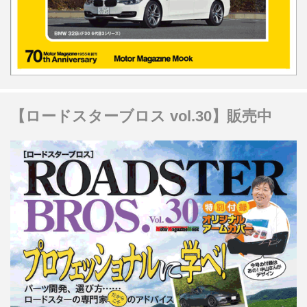
【ロードスターブロス vol.30】販売中