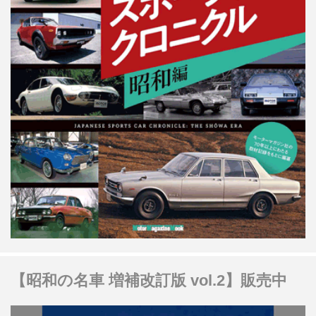
【昭和の名車 増補改訂版 vol.2】販売中