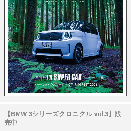
【BMW 3シリーズクロニクル vol.3】販
売中