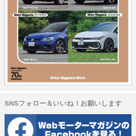
SNSフォロー＆いいね！お願いします