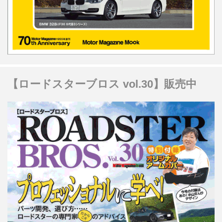
【ロードスターブロス vol.30】販売中