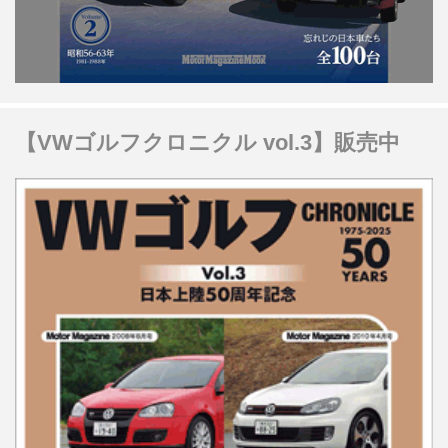
【VWゴルフクロニクル vol.3】販売中