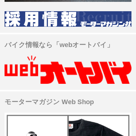
バイク情報なら「webオートバイ」
モーターマガジン Web Shop