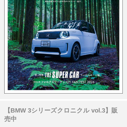
【BMW 3シリーズクロニクル vol.3】販
売中