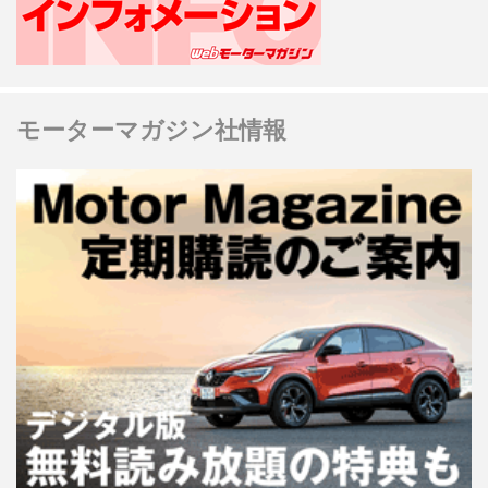
モーターマガジン社情報