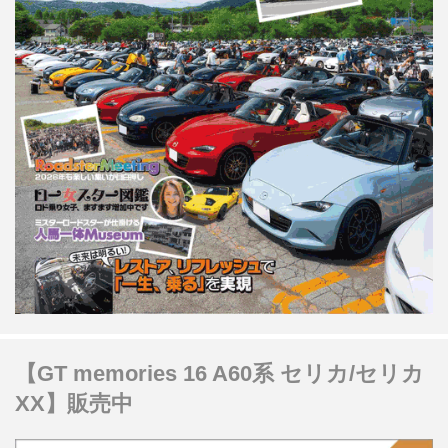
【GT memories 16 A60系 セリカ/セリカ
XX】販売中