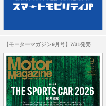
【モーターマガジン9月号】7/31発売