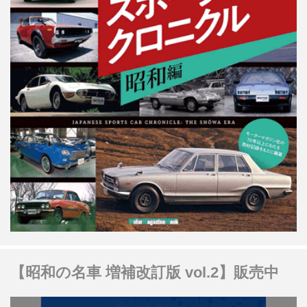
【昭和の名車 増補改訂版 vol.2】販売中