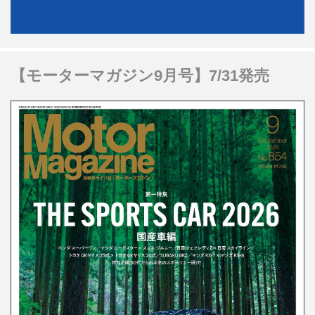
【モーターマガジン9月号】7/31発売