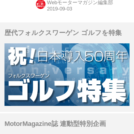
Webモーターマガジン編集部
売のいすゞ ピアッツァだ。
歴代フォルクスワーゲン ゴルフを特集
MotorMagazine誌 連動型特別企画