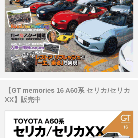
【GT memories 16 A60系 セリカ/セリカ
XX】販売中