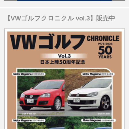
【VWゴルフクロニクル vol.3】販売中