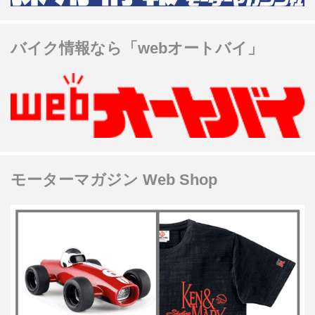
バイク情報なら「webオートバイ」
モーターマガジン Web Shop