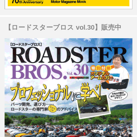
【ロードスターブロス vol.30】販売中