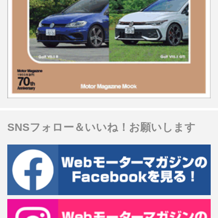
SNSフォロー＆いいね！お願いします