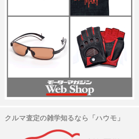
クルマ査定の雑学知るなら「ハウモ」