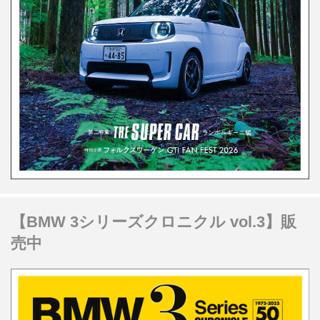
【BMW 3シリーズクロニクル vol.3】販
売中