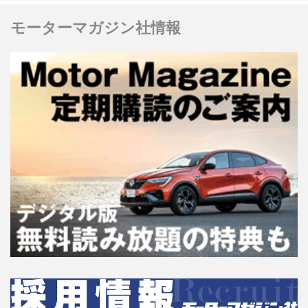
モーターマガジン社情報