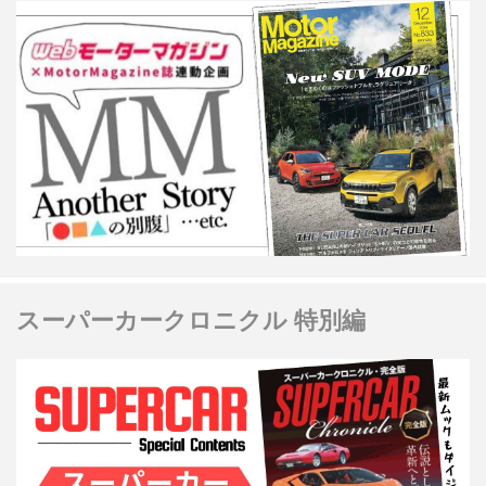
スーパーカークロニクル 特別編