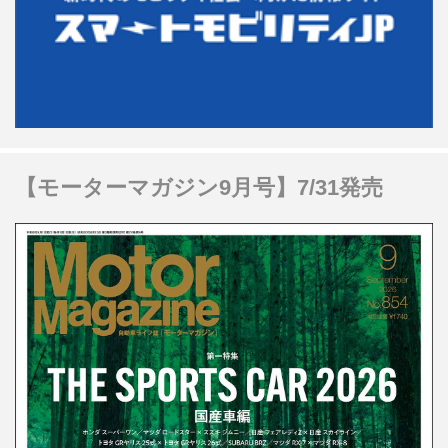
【モーターマガジン9月号】7/31発売