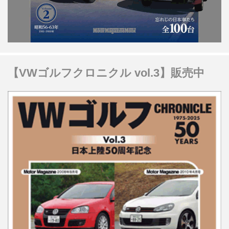
【VWゴルフクロニクル vol.3】販売中