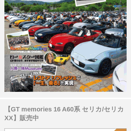
【GT memories 16 A60系 セリカ/セリカ
XX】販売中