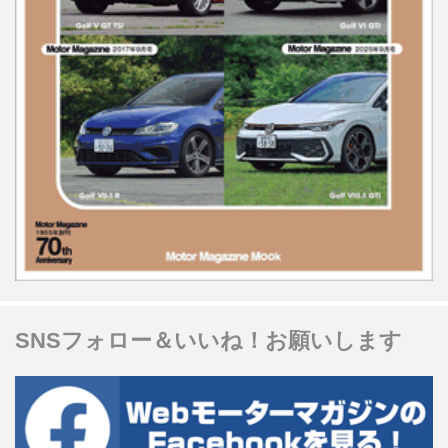
SNSフォロー＆いいね！お願いします