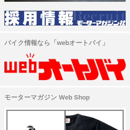
バイク情報なら「webオートバイ」
モーターマガジン Web Shop