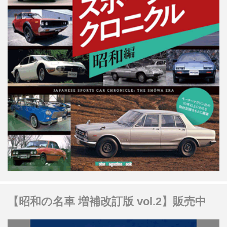
【昭和の名車 増補改訂版 vol.2】販売中