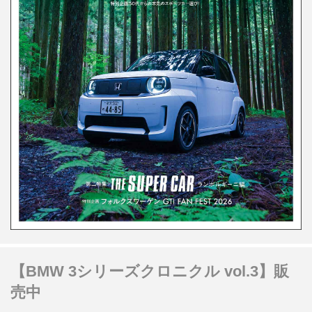
【BMW 3シリーズクロニクル vol.3】販
売中