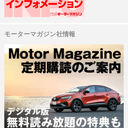
モーターマガジン社情報