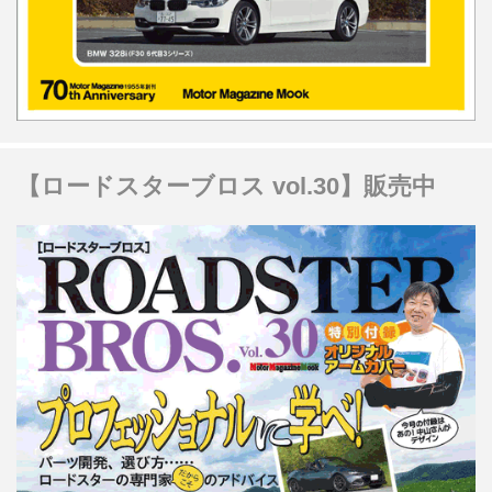
【ロードスターブロス vol.30】販売中