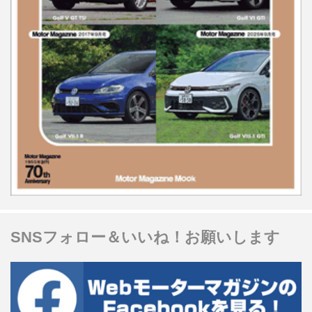
SNSフォロー＆いいね！お願いします