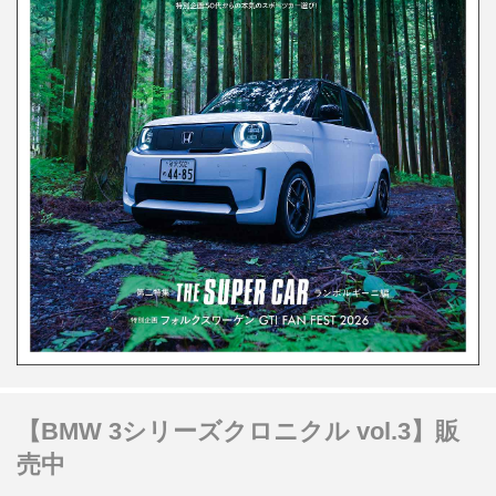
【BMW 3シリーズクロニクル vol.3】販
売中