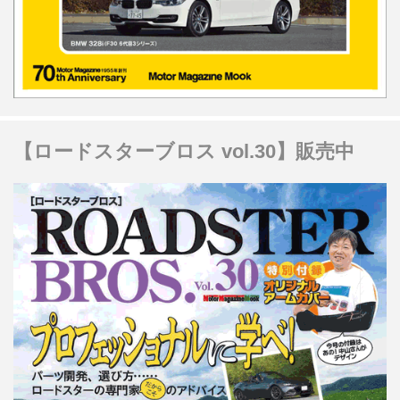
【ロードスターブロス vol.30】販売中