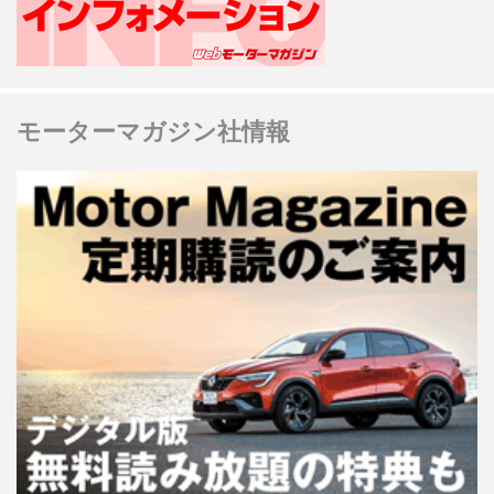
モーターマガジン社情報