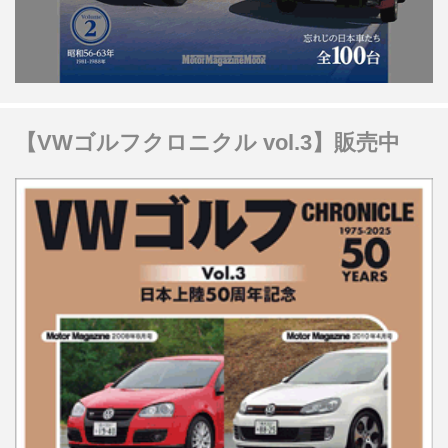
【VWゴルフクロニクル vol.3】販売中