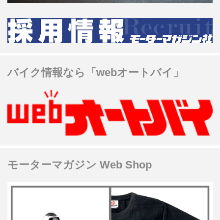
バイク情報なら「webオートバイ」
モーターマガジン Web Shop