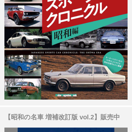
【昭和の名車 増補改訂版 vol.2】販売中