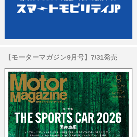
【モーターマガジン9月号】7/31発売