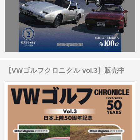
【VWゴルフクロニクル vol.3】販売中