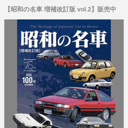
【昭和の名車 増補改訂版 vol.2】販売中