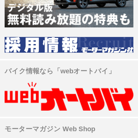
バイク情報なら「webオートバイ」
モーターマガジン Web Shop