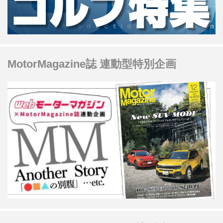
MotorMagazine誌 連動型特別企画