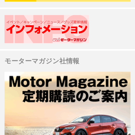
モーターマガジン社情報