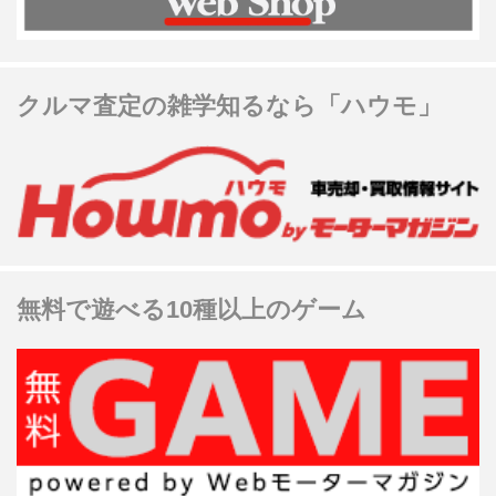
クルマ査定の雑学知るなら「ハウモ」
無料で遊べる10種以上のゲーム