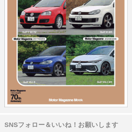
SNSフォロー＆いいね！お願いします