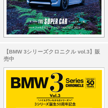
【BMW 3シリーズクロニクル vol.3】販
売中