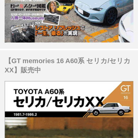
【GT memories 16 A60系 セリカ/セリカ
XX】販売中