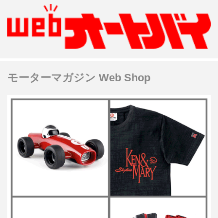
モーターマガジン Web Shop