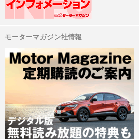
モーターマガジン社情報