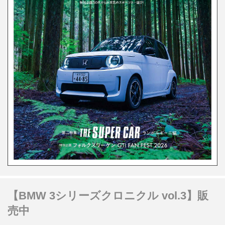
【BMW 3シリーズクロニクル vol.3】販
売中