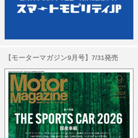
【モーターマガジン9月号】7/31発売