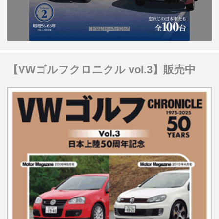
【VWゴルフクロニクル vol.3】販売中