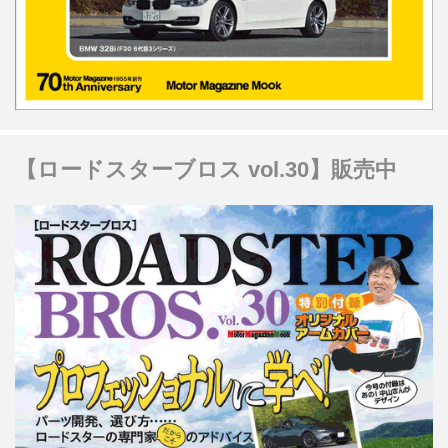
【ロードスターブロス vol.30】販売中