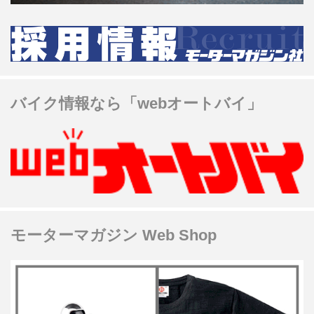
バイク情報なら「webオートバイ」
モーターマガジン Web Shop