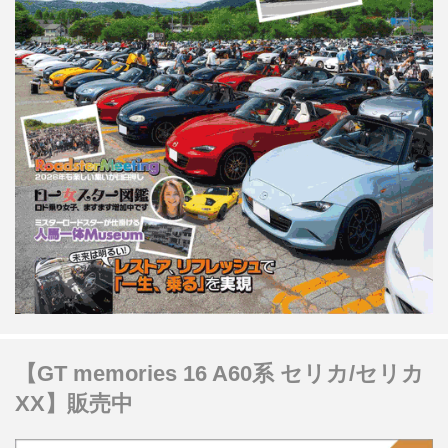
【GT memories 16 A60系 セリカ/セリカ
XX】販売中