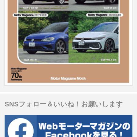
SNSフォロー＆いいね！お願いします