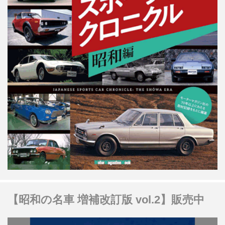
【昭和の名車 増補改訂版 vol.2】販売中