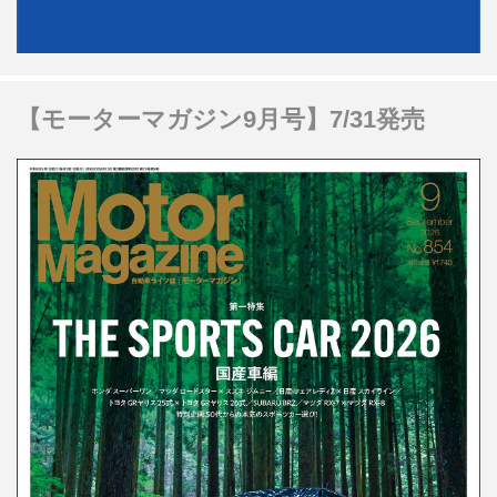
【モーターマガジン9月号】7/31発売