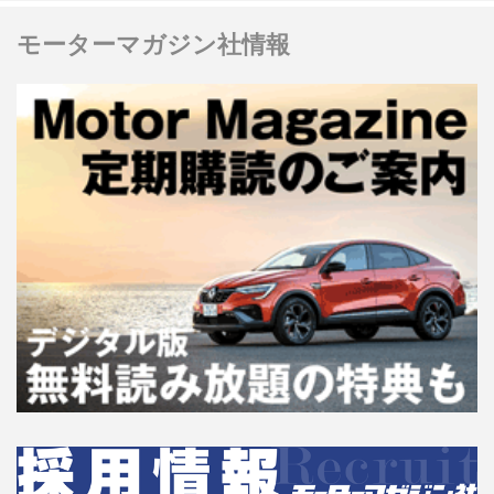
モーターマガジン社情報