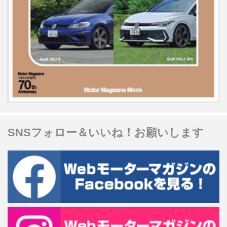
SNSフォロー＆いいね！お願いします