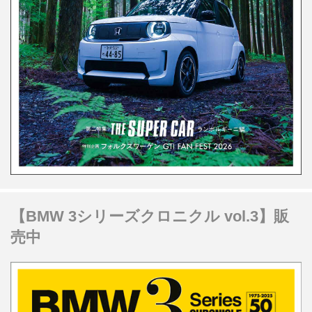
【BMW 3シリーズクロニクル vol.3】販
売中