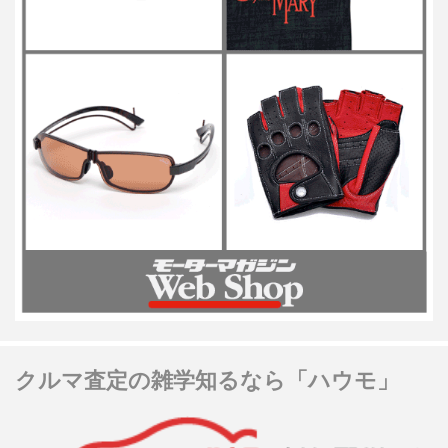
クルマ査定の雑学知るなら「ハウモ」