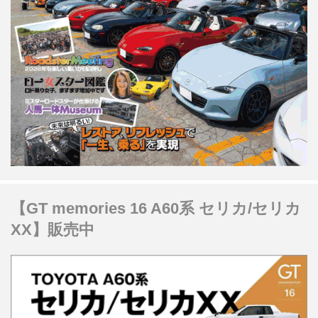
【GT memories 16 A60系 セリカ/セリカ
XX】販売中