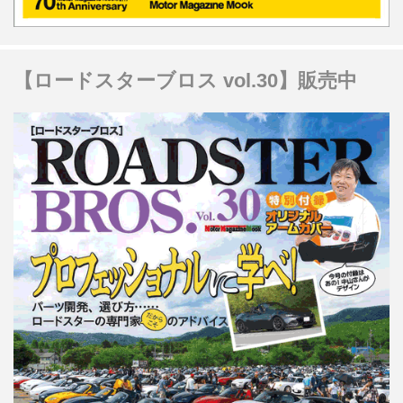
【ロードスターブロス vol.30】販売中