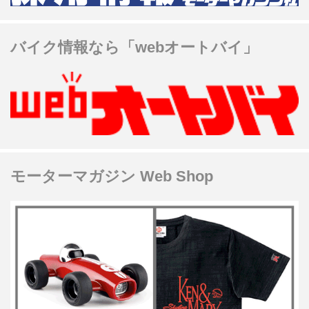
バイク情報なら「webオートバイ」
モーターマガジン Web Shop