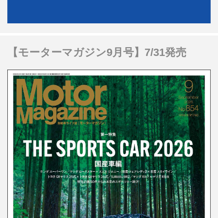
【モーターマガジン9月号】7/31発売