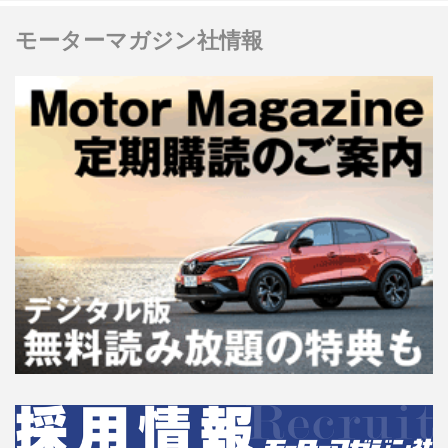
モーターマガジン社情報