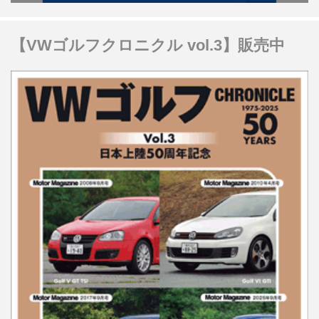
【VWゴルフクロニクル vol.3】販売中