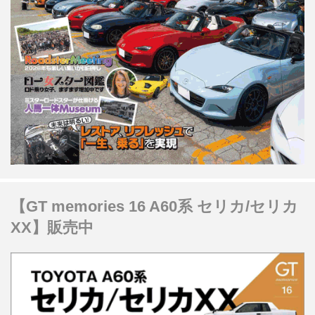
【GT memories 16 A60系 セリカ/セリカ
XX】販売中