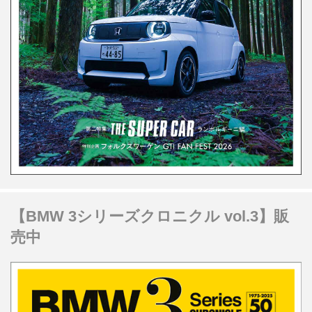
【BMW 3シリーズクロニクル vol.3】販
売中