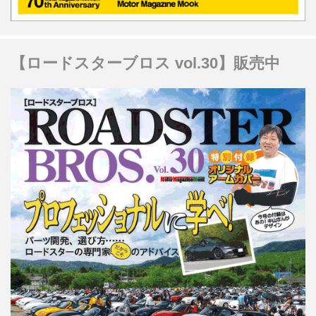
【ロードスターブロス vol.30】販売中