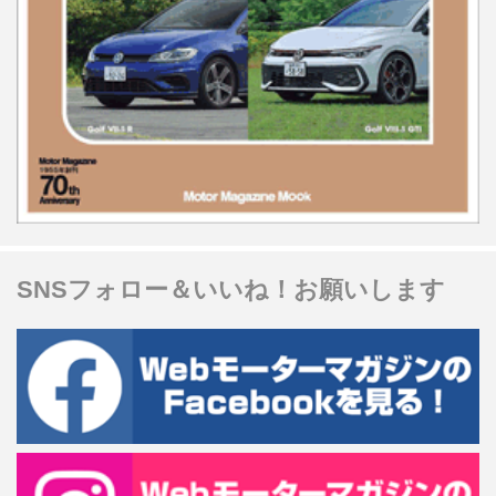
SNSフォロー＆いいね！お願いします