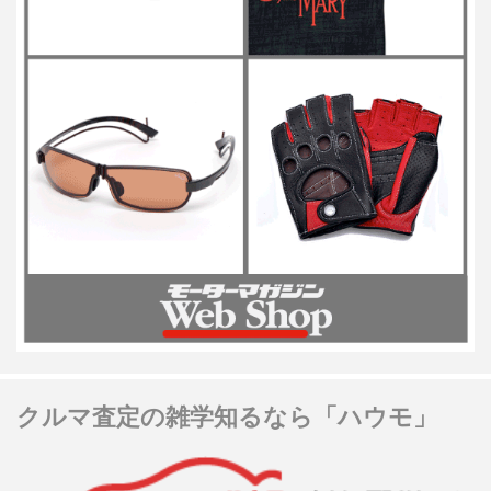
クルマ査定の雑学知るなら「ハウモ」