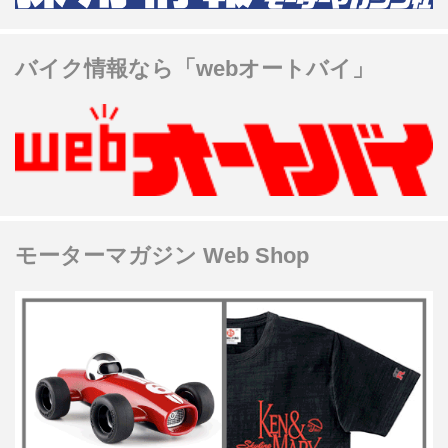
バイク情報なら「webオートバイ」
モーターマガジン Web Shop