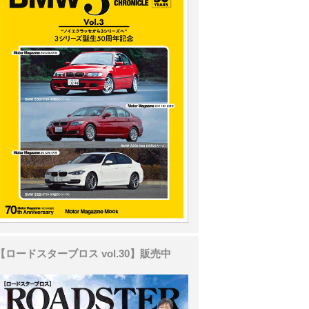
【ロードスターブロス vol.30】販売中