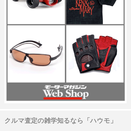
クルマ査定の雑学知るなら「ハウモ」