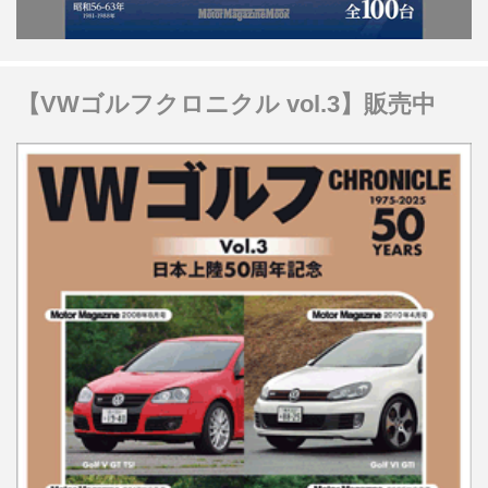
【VWゴルフクロニクル vol.3】販売中