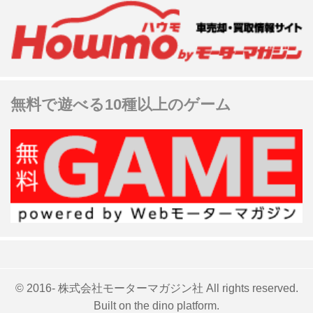
無料で遊べる10種以上のゲーム
© 2016- 株式会社モーターマガジン社 All rights reserved.
Built on
the dino platform
.