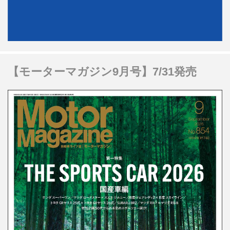
【モーターマガジン9月号】7/31発売