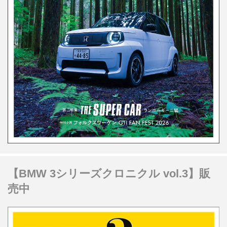
【BMW 3シリーズクロニクル vol.3】販
売中