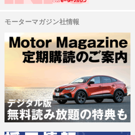
モーターマガジン社情報