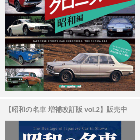
【昭和の名車 増補改訂版 vol.2】販売中