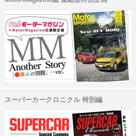
だろうか。
スーパーカークロニクル 特別編