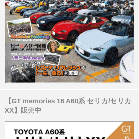
【GT memories 16 A60系 セリカ/セリカ
XX】販売中