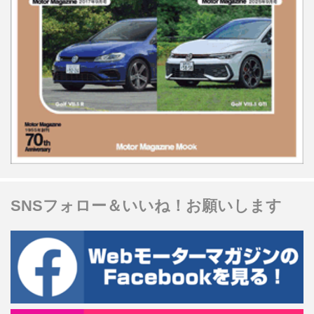
SNSフォロー＆いいね！お願いします