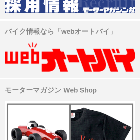
バイク情報なら「webオートバイ」
モーターマガジン Web Shop