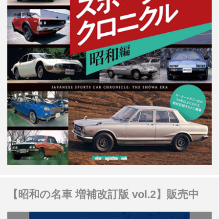
【昭和の名車 増補改訂版 vol.2】販売中