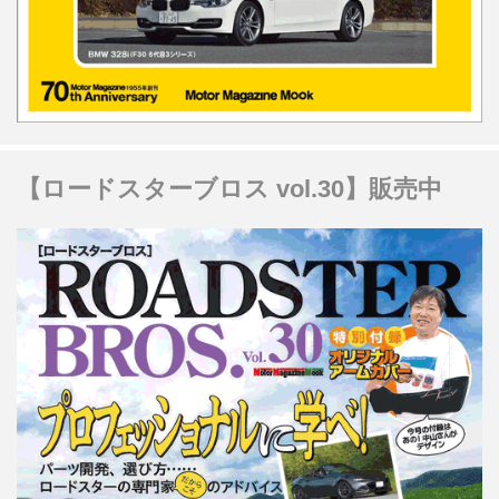
【ロードスターブロス vol.30】販売中