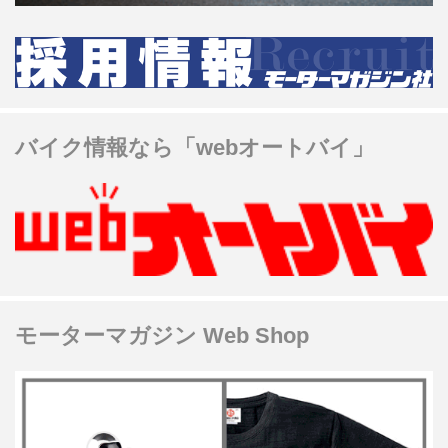
バイク情報なら「webオートバイ」
モーターマガジン Web Shop