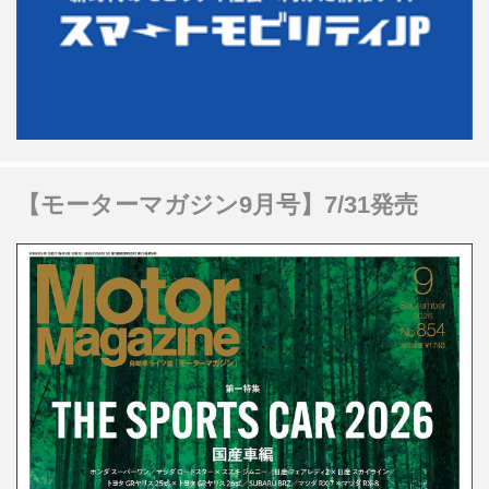
【モーターマガジン9月号】7/31発売