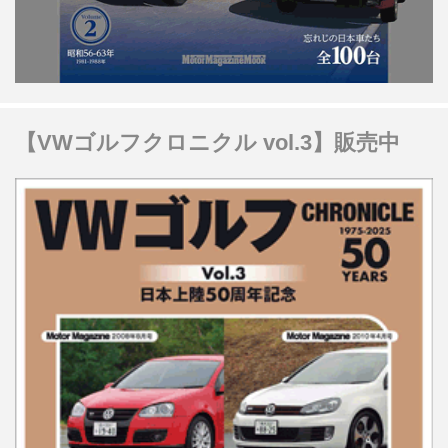
【VWゴルフクロニクル vol.3】販売中