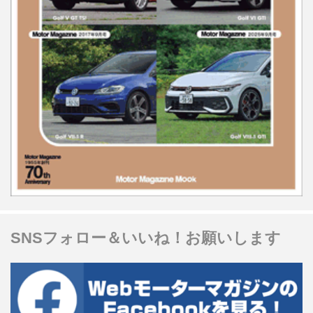
SNSフォロー＆いいね！お願いします