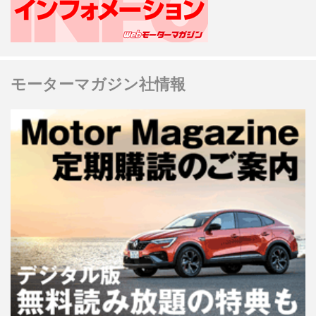
モーターマガジン社情報