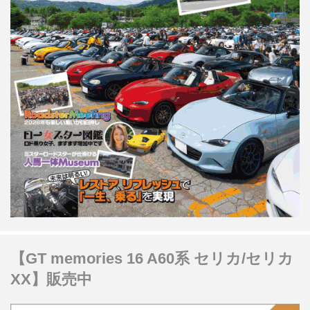
【GT memories 16 A60系 セリカ/セリカ
XX】販売中