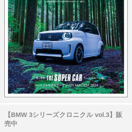
【BMW 3シリーズクロニクル vol.3】販
売中