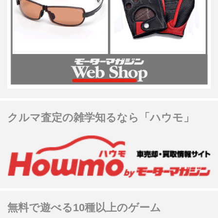
クルマ査定の雑学知るなら「ハウモ」
無料で遊べる10種以上のゲーム