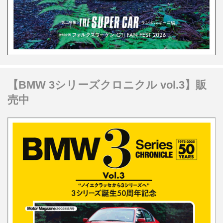
【BMW 3シリーズクロニクル vol.3】販
売中