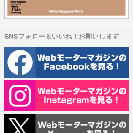
SNSフォロー＆いいね！お願いします