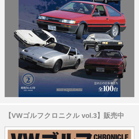
【VWゴルフクロニクル vol.3】販売中