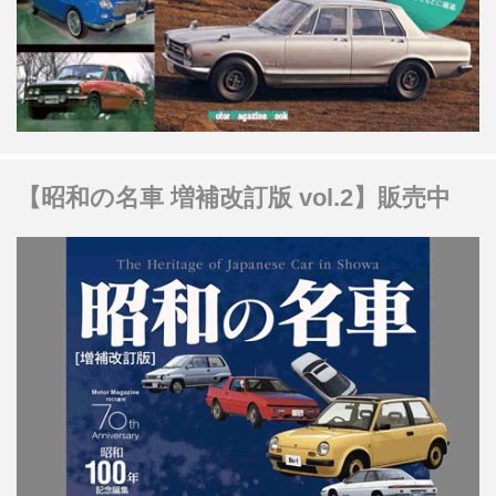
【昭和の名車 増補改訂版 vol.2】販売中