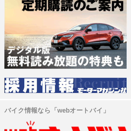
バイク情報なら「webオートバイ」