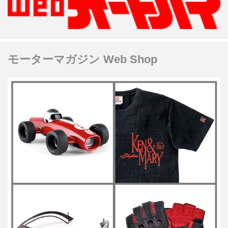
モーターマガジン Web Shop