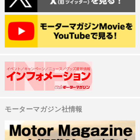
モーターマガジン社情報