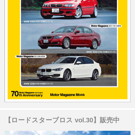
【ロードスターブロス vol.30】販売中