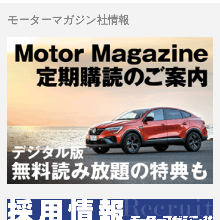
モーターマガジン社情報