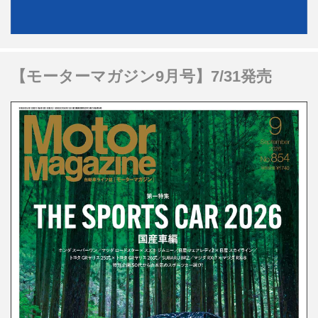
【モーターマガジン9月号】7/31発売