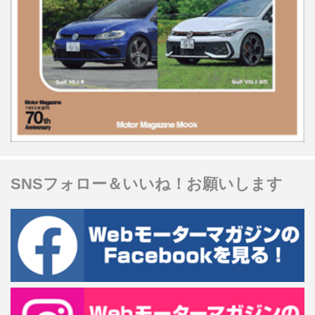
SNSフォロー＆いいね！お願いします