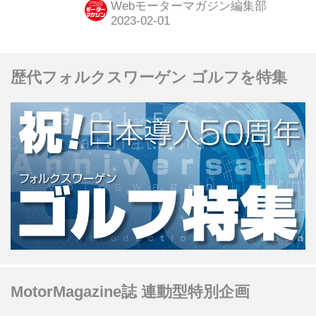
Webモーターマガジン編集部
歴代フォルクスワーゲン ゴルフを特集
MotorMagazine誌 連動型特別企画