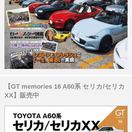
【GT memories 16 A60系 セリカ/セリカ
XX】販売中