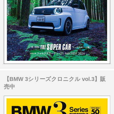
【BMW 3シリーズクロニクル vol.3】販
売中