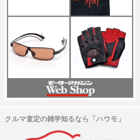
クルマ査定の雑学知るなら「ハウモ」