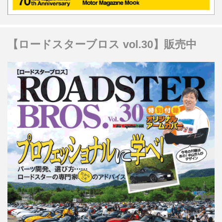
【ロードスターブロス vol.30】販売中