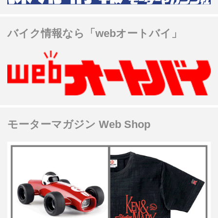
バイク情報なら「webオートバイ」
モーターマガジン Web Shop