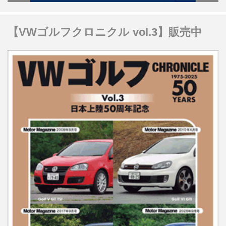
【VWゴルフクロニクル vol.3】販売中