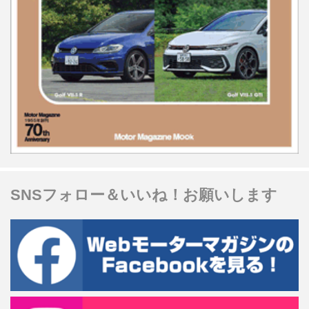
SNSフォロー＆いいね！お願いします