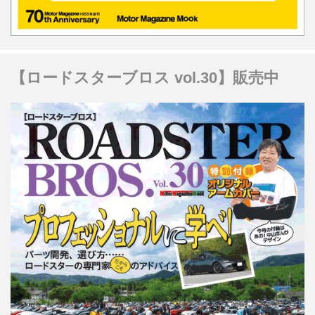
【ロードスターブロス vol.30】販売中