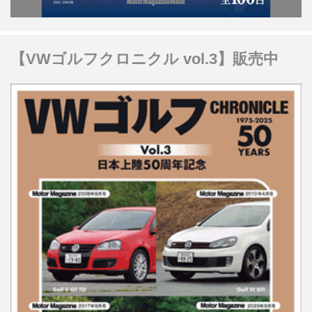
【VWゴルフクロニクル vol.3】販売中