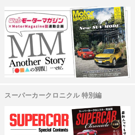
スーパーカークロニクル 特別編