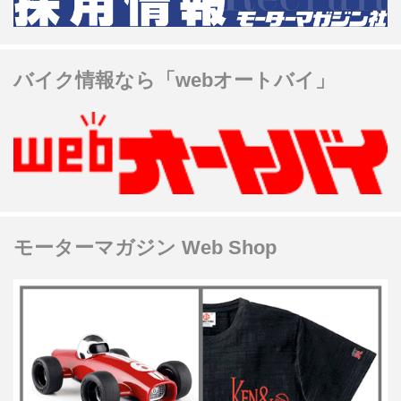
バイク情報なら「webオートバイ」
モーターマガジン Web Shop