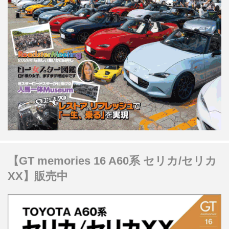
【GT memories 16 A60系 セリカ/セリカ
XX】販売中