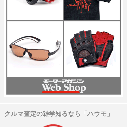
クルマ査定の雑学知るなら「ハウモ」