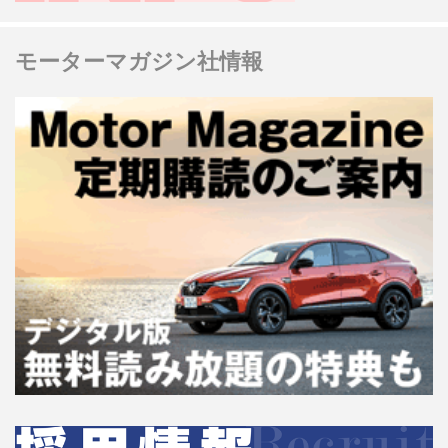
モーターマガジン社情報