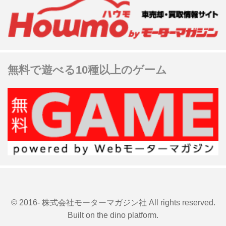
無料で遊べる10種以上のゲーム
© 2016- 株式会社モーターマガジン社 All rights reserved.
Built on
the dino platform
.