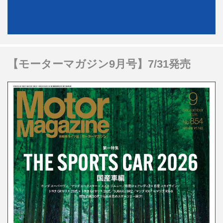
【モーターマガジン9月号】7/31発売