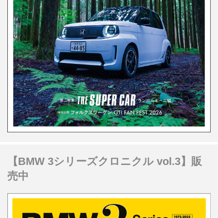
【BMW 3シリーズクロニクル vol.3】販
売中