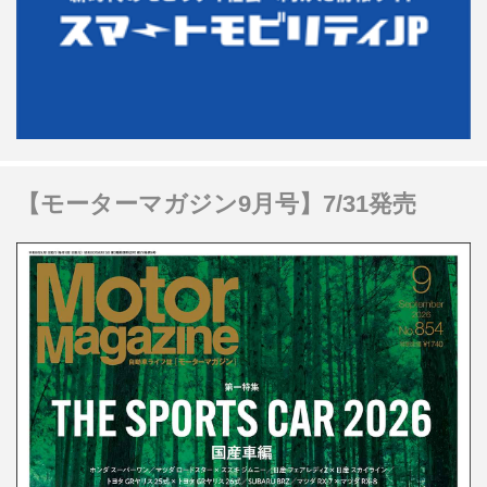
【モーターマガジン9月号】7/31発売