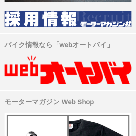
バイク情報なら「webオートバイ」
モーターマガジン Web Shop