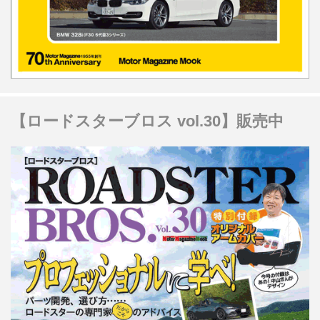
【ロードスターブロス vol.30】販売中