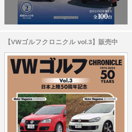
【VWゴルフクロニクル vol.3】販売中