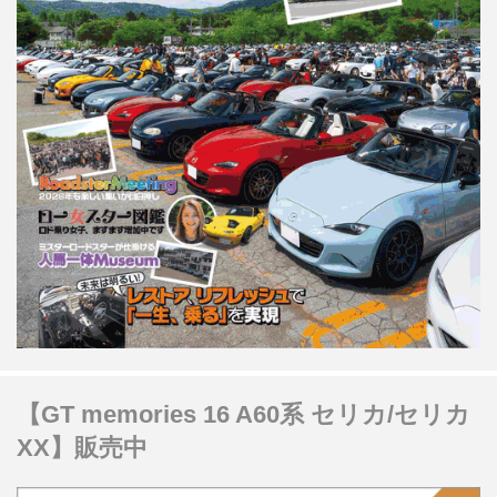
【GT memories 16 A60系 セリカ/セリカ
XX】販売中