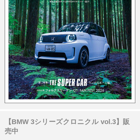
【BMW 3シリーズクロニクル vol.3】販
売中