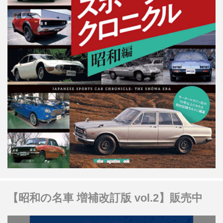
【昭和の名車 増補改訂版 vol.2】販売中