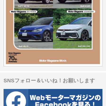
SNSフォロー＆いいね！お願いします