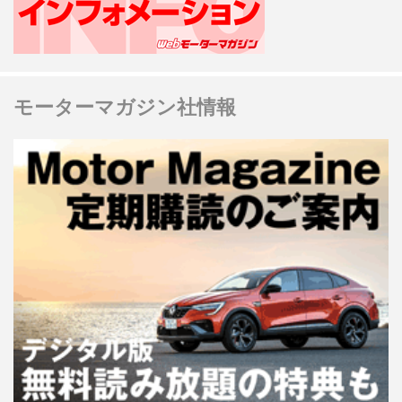
モーターマガジン社情報