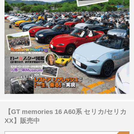
【GT memories 16 A60系 セリカ/セリカ
XX】販売中