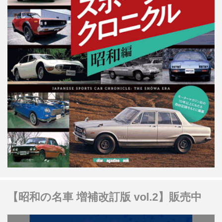
【昭和の名車 増補改訂版 vol.2】販売中