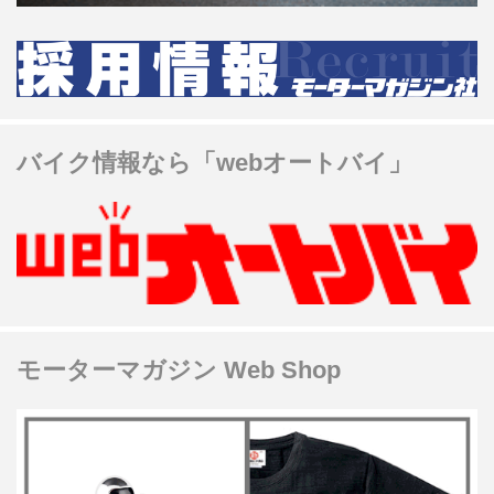
バイク情報なら「webオートバイ」
モーターマガジン Web Shop