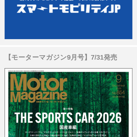
【モーターマガジン9月号】7/31発売