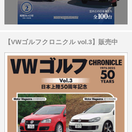
【VWゴルフクロニクル vol.3】販売中