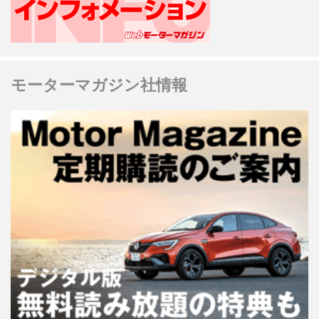
モーターマガジン社情報