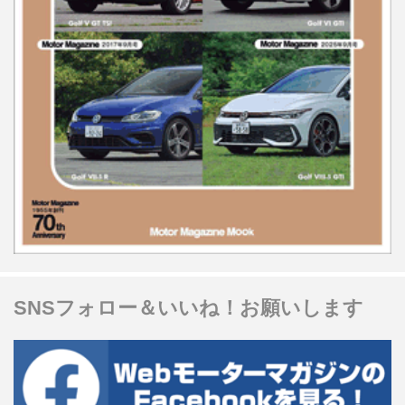
SNSフォロー＆いいね！お願いします