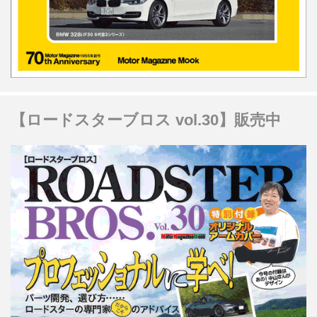
【ロードスターブロス vol.30】販売中