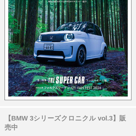
【BMW 3シリーズクロニクル vol.3】販
売中