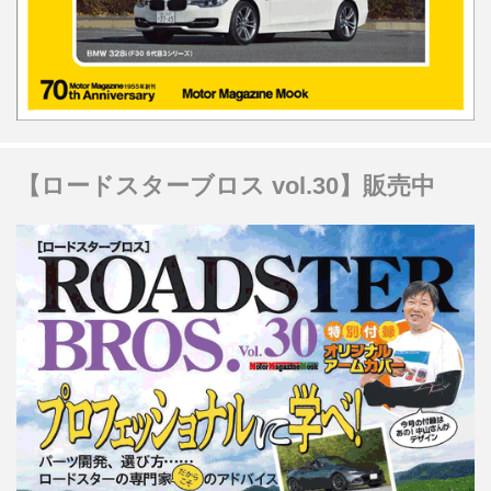
【ロードスターブロス vol.30】販売中