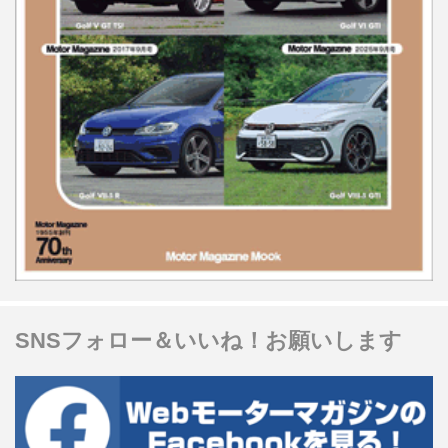
SNSフォロー＆いいね！お願いします