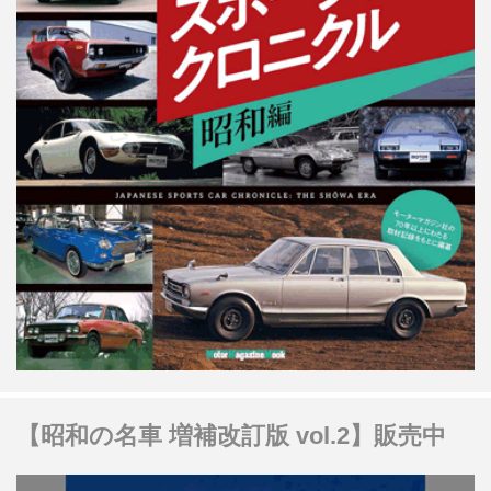
【昭和の名車 増補改訂版 vol.2】販売中