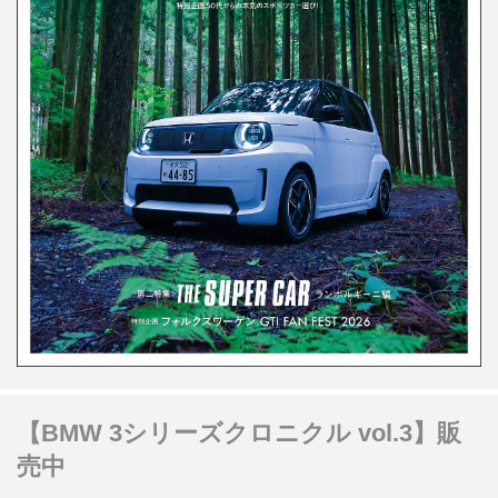
【BMW 3シリーズクロニクル vol.3】販
売中