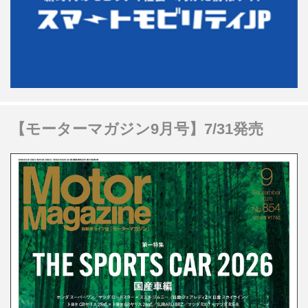
【モーターマガジン9月号】7/31発売