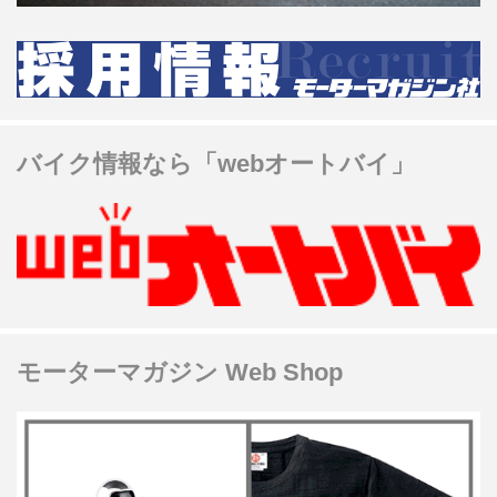
バイク情報なら「webオートバイ」
モーターマガジン Web Shop