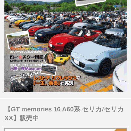
【GT memories 16 A60系 セリカ/セリカ
XX】販売中