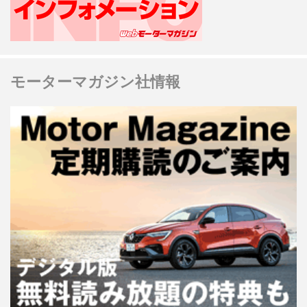
モーターマガジン社情報