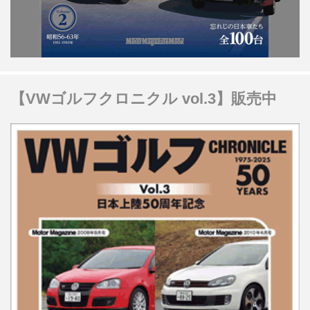
【VWゴルフクロニクル vol.3】販売中