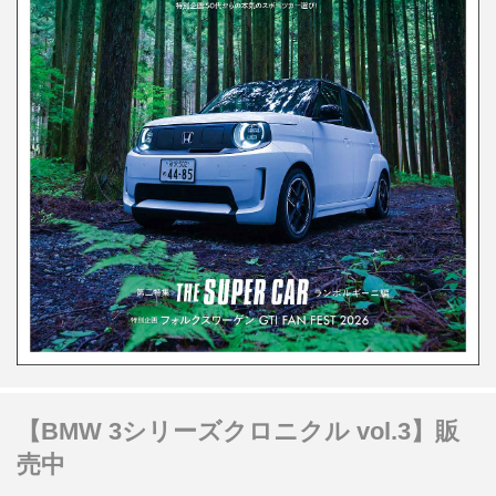
【BMW 3シリーズクロニクル vol.3】販
売中