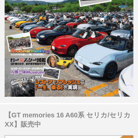
【GT memories 16 A60系 セリカ/セリカ
XX】販売中