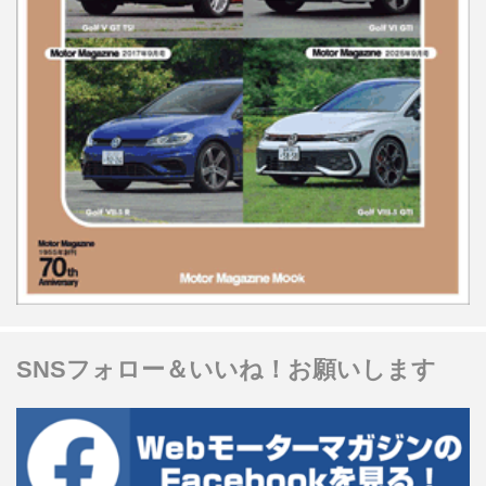
SNSフォロー＆いいね！お願いします