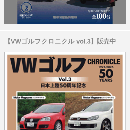
【VWゴルフクロニクル vol.3】販売中