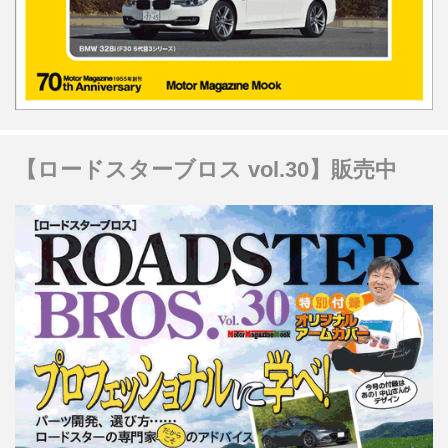
【ロードスターブロス vol.30】販売中