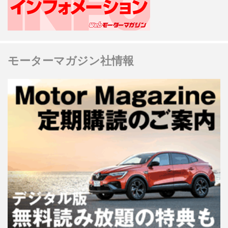
モーターマガジン社情報