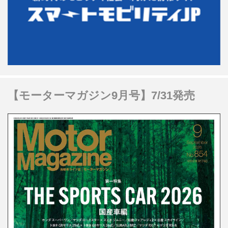
【モーターマガジン9月号】7/31発売