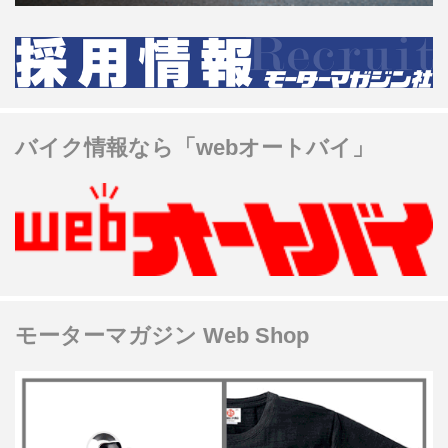
バイク情報なら「webオートバイ」
モーターマガジン Web Shop