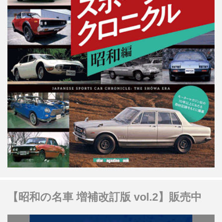
【昭和の名車 増補改訂版 vol.2】販売中