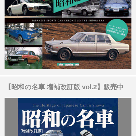
【昭和の名車 増補改訂版 vol.2】販売中