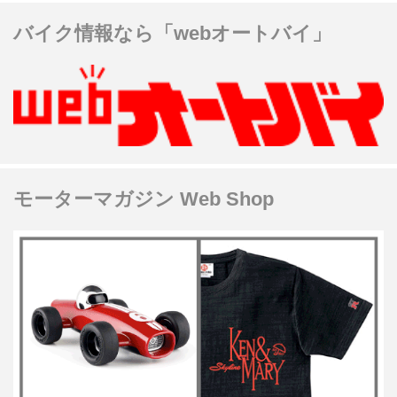
バイク情報なら「webオートバイ」
モーターマガジン Web Shop