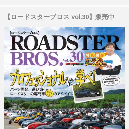
【ロードスターブロス vol.30】販売中