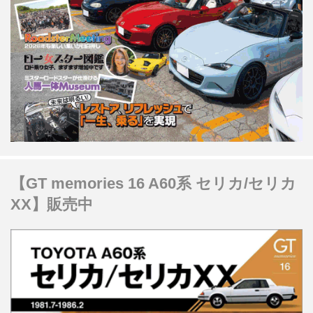
【GT memories 16 A60系 セリカ/セリカ
XX】販売中