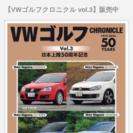
【VWゴルフクロニクル vol.3】販売中