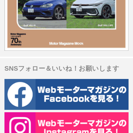
SNSフォロー＆いいね！お願いします