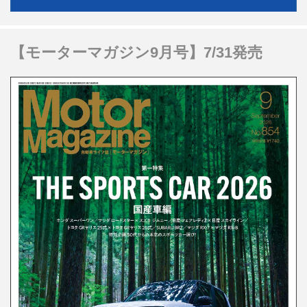
【モーターマガジン9月号】7/31発売