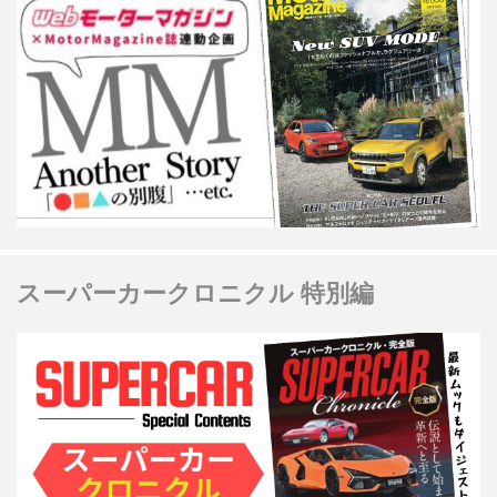
スーパーカークロニクル 特別編