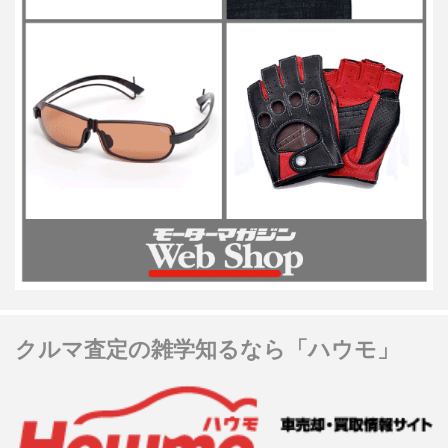
クルマ査定の雑学知るなら「ハウモ」