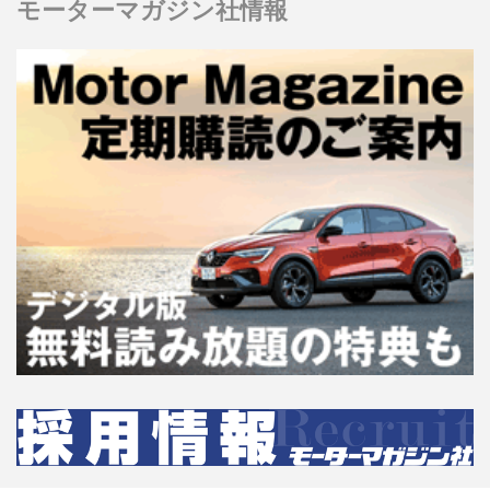
モーターマガジン社情報