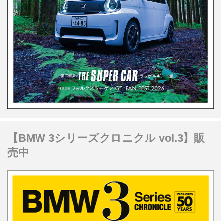
【BMW 3シリーズクロニクル vol.3】販
売中