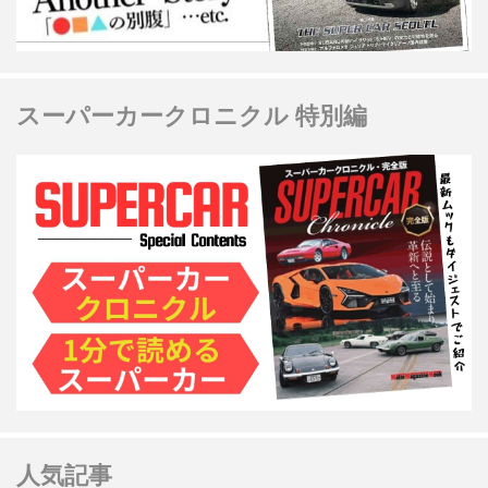
スーパーカークロニクル 特別編
人気記事