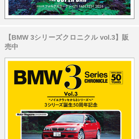
【BMW 3シリーズクロニクル vol.3】販
売中