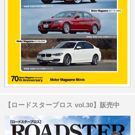
【ロードスターブロス vol.30】販売中