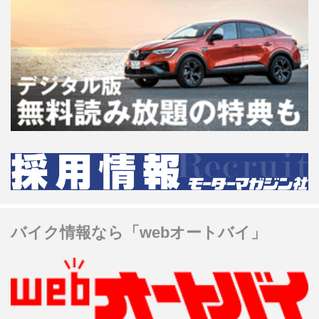
バイク情報なら「webオートバイ」