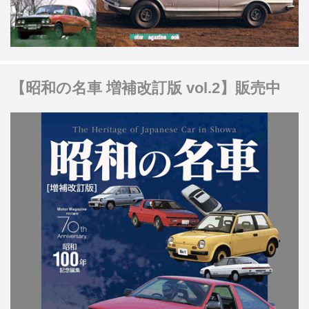
【昭和の名車 増補改訂版 vol.2】販売中