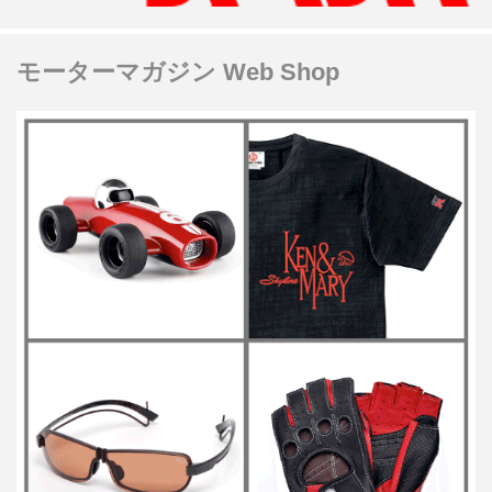
モーターマガジン Web Shop