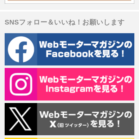
SNSフォロー＆いいね！お願いします