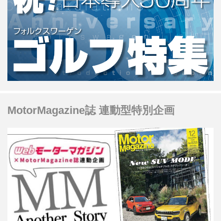
MotorMagazine誌 連動型特別企画