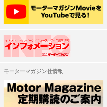
モーターマガジン社情報