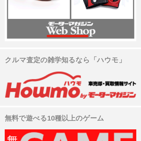
クルマ査定の雑学知るなら「ハウモ」
無料で遊べる10種以上のゲーム