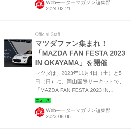
Webモーターマガジン編集部
カ所での開催を予定している。
Official Staff
マツダファン集まれ！
「MAZDA FAN FESTA 2023
IN OKAYAMA」を開催
マツダは、2023年11月4日（土）と5
日（日）に、岡山国際サーキットで、
「MAZDA FAN FESTA 2023 IN
OKAYAMA」を開催する。9月4日
（月）よりイベントの入場券・参加券
Webモーターマガジン編集部
の販売を開始する。