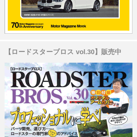
【ロードスターブロス vol.30】販売中