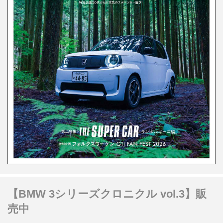
【BMW 3シリーズクロニクル vol.3】販
売中