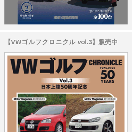
【VWゴルフクロニクル vol.3】販売中