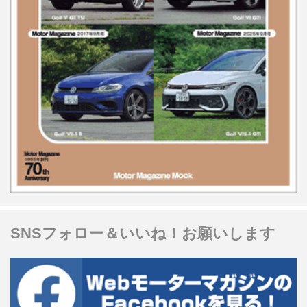
SNSフォロー＆いいね！お願いします