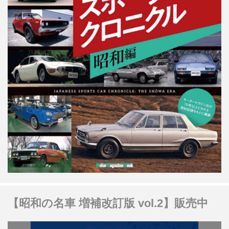
【昭和の名車 増補改訂版 vol.2】販売中