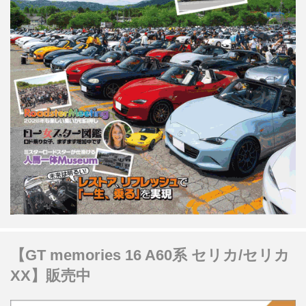
【GT memories 16 A60系 セリカ/セリカ
XX】販売中