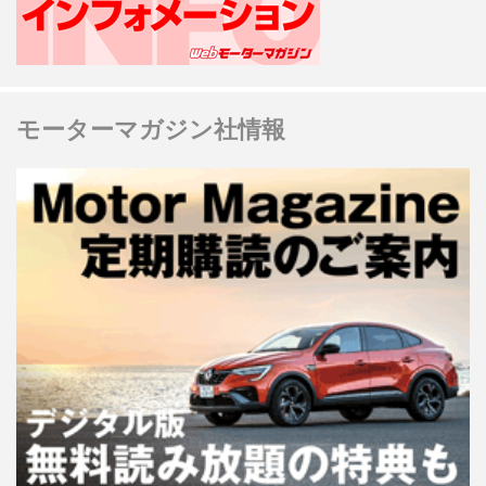
モーターマガジン社情報