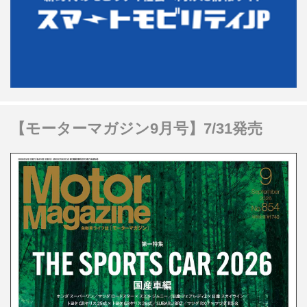
【モーターマガジン9月号】7/31発売