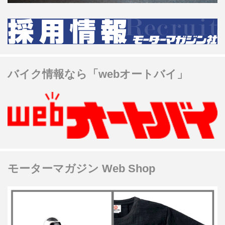
バイク情報なら「webオートバイ」
モーターマガジン Web Shop