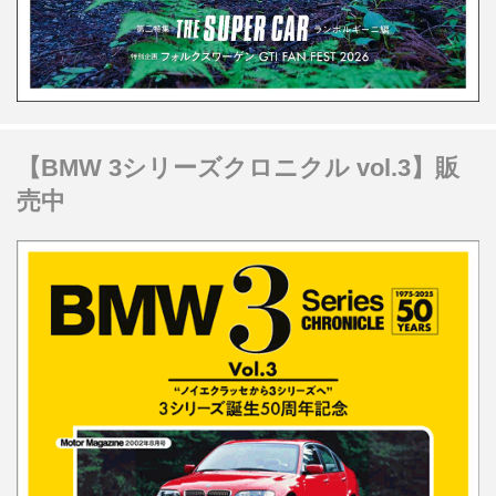
【BMW 3シリーズクロニクル vol.3】販
売中