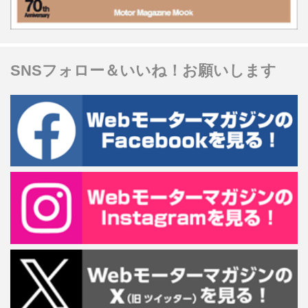
SNSフォロー＆いいね！お願いします