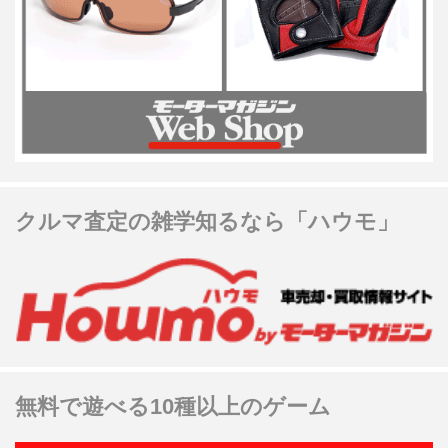
クルマ査定の雑学知るなら「ハウモ」
無料で遊べる10種以上のゲーム