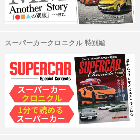
スーパーカークロニクル 特別編