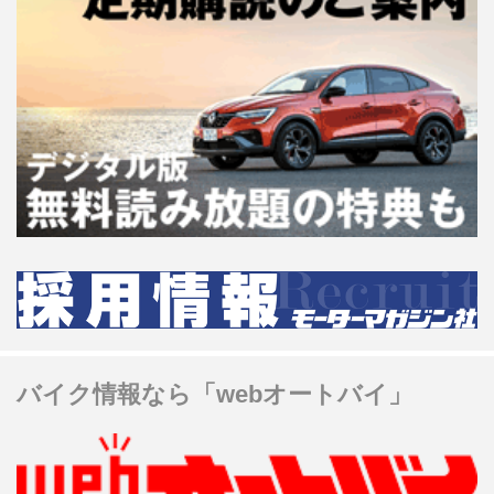
バイク情報なら「webオートバイ」