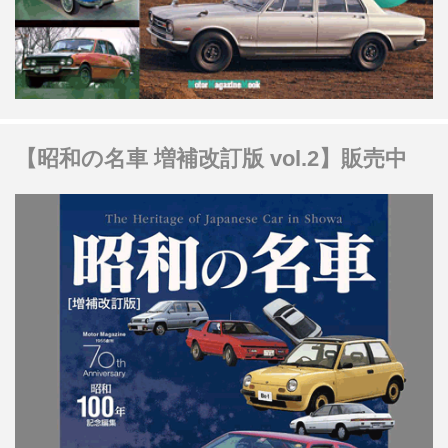
【昭和の名車 増補改訂版 vol.2】販売中