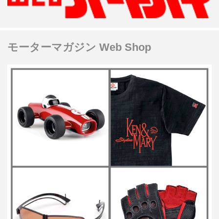
モーターマガジン Web Shop