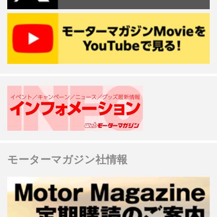
モーターマガジン社情報