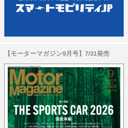
【モーターマガジン9月号】7/31発売