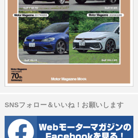
SNSフォロー＆いいね！お願いします