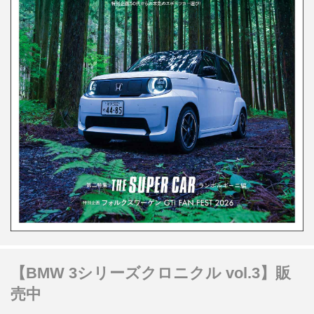
【BMW 3シリーズクロニクル vol.3】販
売中