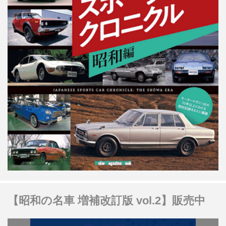
【昭和の名車 増補改訂版 vol.2】販売中