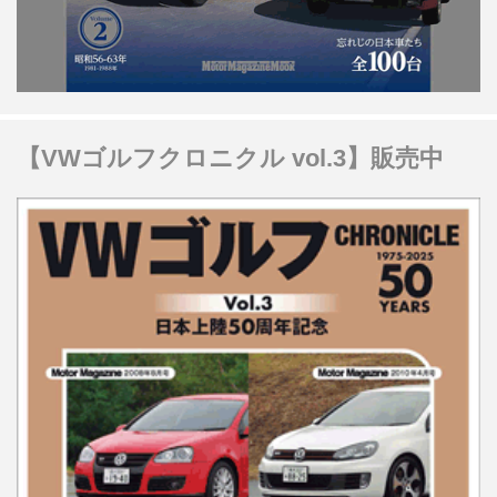
【VWゴルフクロニクル vol.3】販売中