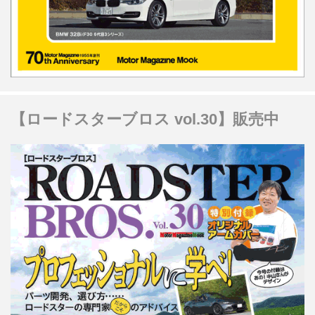
【ロードスターブロス vol.30】販売中