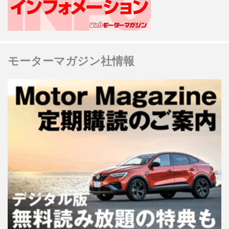
モーターマガジン社情報