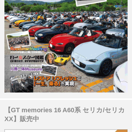
【GT memories 16 A60系 セリカ/セリカ
XX】販売中