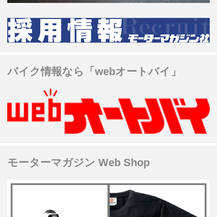
バイク情報なら「webオートバイ」
モーターマガジン Web Shop