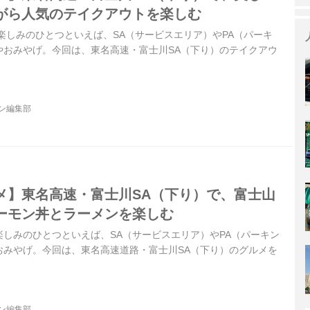
がら人気のテイクアウトを楽しむ
楽しみのひとつといえば、SA（サービスエリア）やPA（パーキ
やおみやげ。今回は、東名高速・富士川SA（下り）のテイクアウ
。
ジン編集部
メ】東名高速・富士川SA（下り）で、富士山
ーモン丼とラーメンを楽しむ
しみのひとつといえば、SA（サービスエリア）やPA（パーキン
おみやげ。今回は、東名高速道路・富士川SA（下り）のグルメを
ジン編集部