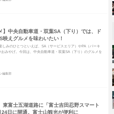
メ】中央自動車道・双葉SA（下り）では、ド
NS映えグルメを味わいたい！
楽しみのひとつといえば、SA（サービスエリア）やPA（パーキ
やおみやげ。今回は、中央自動車道・双葉SA（下り）のグルメを
ジン編集部
】東富士五湖道路に「富士吉田忍野スマート
年7月24日に開通。富士山観光が便利に