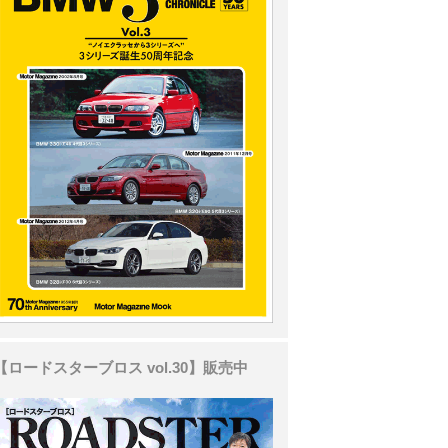
【ロードスターブロス vol.30】販売中