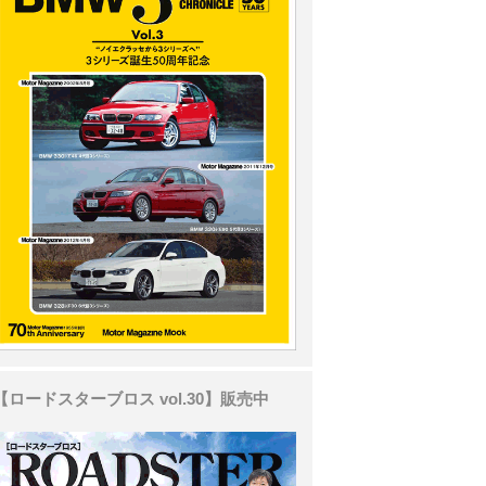
【ロードスターブロス vol.30】販売中