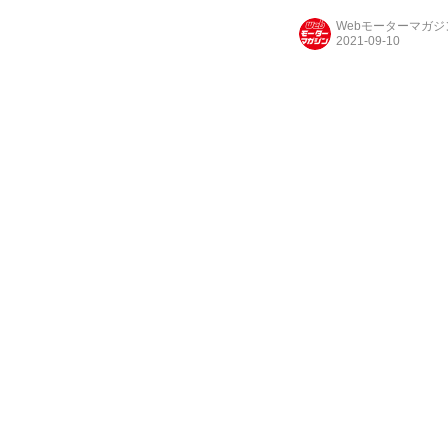
Webモーターマガ