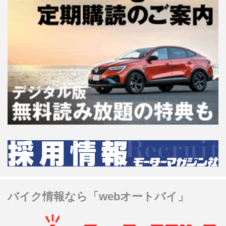
バイク情報なら「webオートバイ」