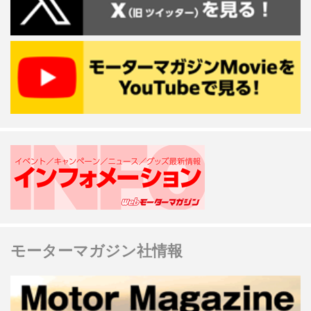
モーターマガジン社情報