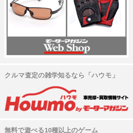
クルマ査定の雑学知るなら「ハウモ」
無料で遊べる10種以上のゲーム