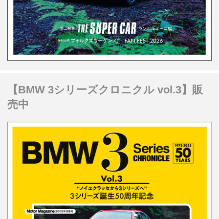
【BMW 3シリーズクロニクル vol.3】販
売中