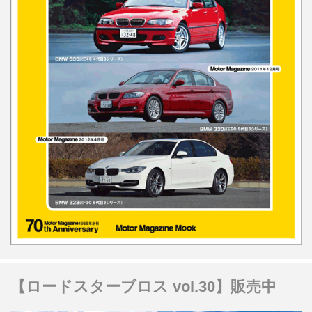
【ロードスターブロス vol.30】販売中