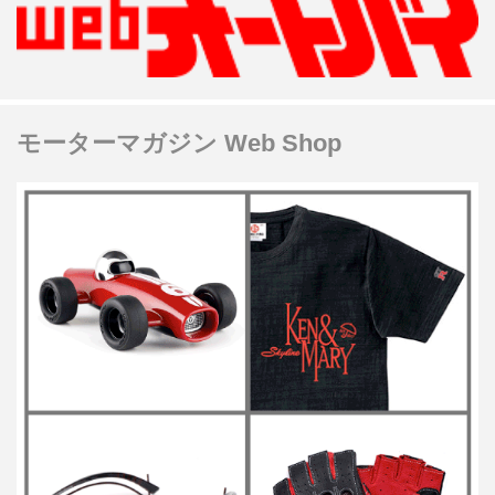
モーターマガジン Web Shop