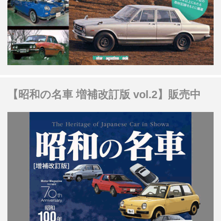
【昭和の名車 増補改訂版 vol.2】販売中