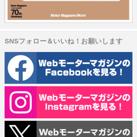
SNSフォロー＆いいね！お願いします