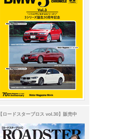
【ロードスターブロス vol.30】販売中