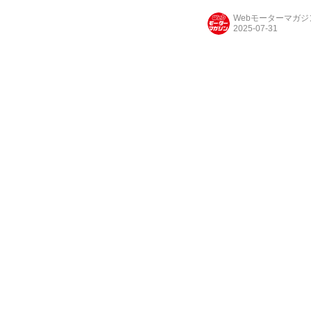
Webモーターマガ