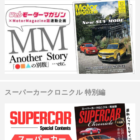
スーパーカークロニクル 特別編