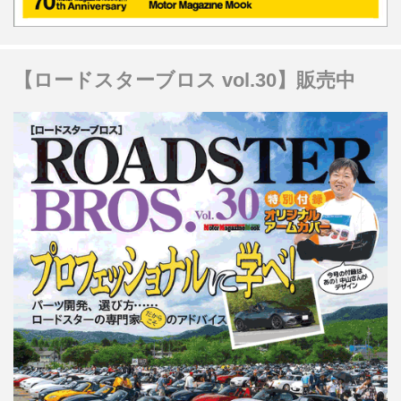
【ロードスターブロス vol.30】販売中