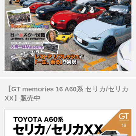
【GT memories 16 A60系 セリカ/セリカ
XX】販売中