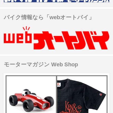
バイク情報なら「webオートバイ」
モーターマガジン Web Shop