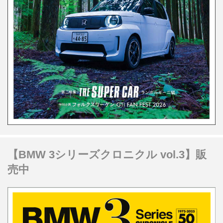
【BMW 3シリーズクロニクル vol.3】販
売中