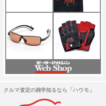
クルマ査定の雑学知るなら「ハウモ」