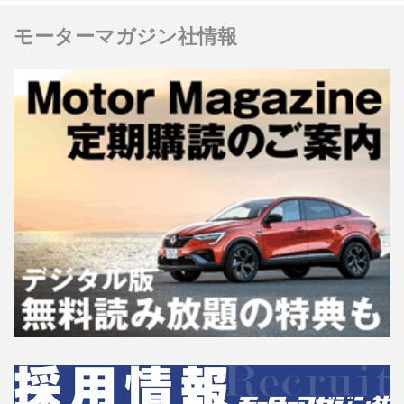
モーターマガジン社情報