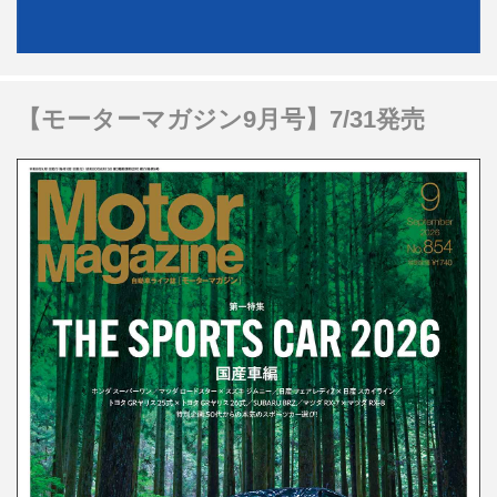
【モーターマガジン9月号】7/31発売