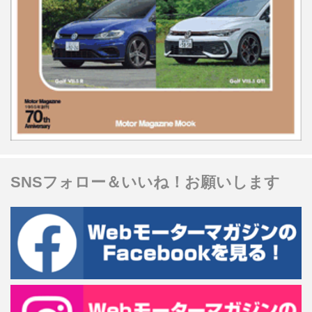
SNSフォロー＆いいね！お願いします