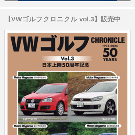
【VWゴルフクロニクル vol.3】販売中