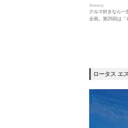
クルマ好きなら一
企画。第25回は「
ロータス エス