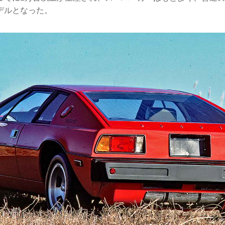
デルとなった。