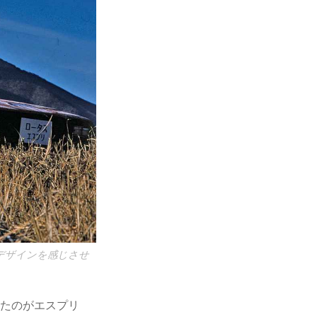
デザインを感じさせ
したのがエスプリ