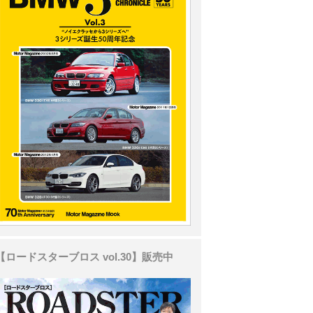
【ロードスターブロス vol.30】販売中